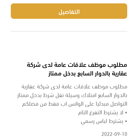
التفاصيل
مطلوب موظف علاقات عامة لدى شركة
عقارية بالدوار السابع بدخل ممتاز
مطلوب موظف علاقات عامة لدى شركة عقارية
بالدوار السابع امتلاك وسيلة نقل شرط بدخل ممتاز
التواصل مبدئيا على الواتس اب فقط من فضلكم
• لا يشترط التفرغ التام
• يشترط لباس رسمي
2022-09-10