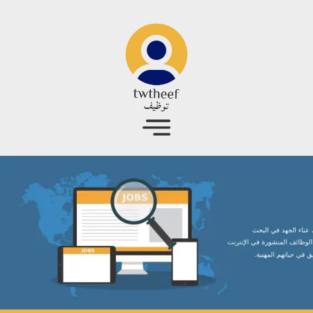
جاوز إلى المحتوى الرئيسي