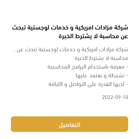
شركة مزادات امريكية و خدمات لوجستية تبحث
عن محاسبة لا يشترط الخبرة
شركة مزادات امريكية و خدمات لوجستية تبحث عن ..
محاسبة لا يشترط الخبرة
- معرفة باستخدام البرامج المحاسبية
- نشيطة و يعتمد عليها
- لديها القدرة على التواصل و اللباقة
2022-09-10
التفاصيل