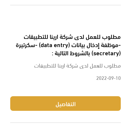
مطلوب للعمل لدى شركة ارينا للتطبيقات
-موظفة إدخال بيانات (data entry) -سكرتيرة
(secretary) بالشروط التالية :
مطلوب للعمل لدى شركة ارينا للتطبيقات
2022-09-10
التفاصيل