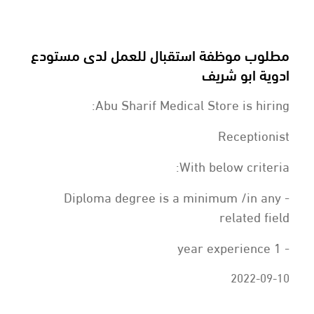
مطلوب موظفة استقبال للعمل لدى مستودع
ادوية ابو شريف
Abu Sharif Medical Store is hiring:
Receptionist
With below criteria:
- Diploma degree is a minimum /in any
related field
- 1 year experience
2022-09-10