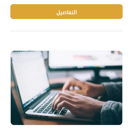
التفاصيل