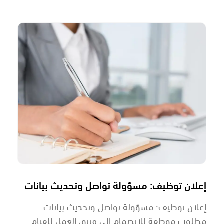
إعلان توظيف: مسؤولة تواصل وتحديث بيانات
إعلان توظيف: مسؤولة تواصل وتحديث بيانات
مطلوب موظفة للانضمام إلى فريق العمل للقيام