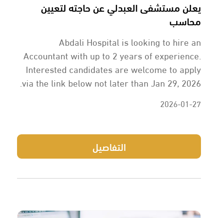
يعلن مستشفى العبدلي عن حاجته لتعيين
محاسب
Abdali Hospital is looking to hire an
Accountant with up to 2 years of experience.
Interested candidates are welcome to apply
via the link below not later than Jan 29, 2026.
2026-01-27
التفاصيل