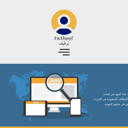
جاوز إلى المحتوى الرئيسي