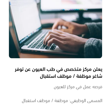
يعلن مركز متخصص في طب العيون عن توفر
شاغر موظفة / موظف استقبال
فرصه عمل في مركز للعيون
المسمى الوظيفي: موظفة / موظف استقبال