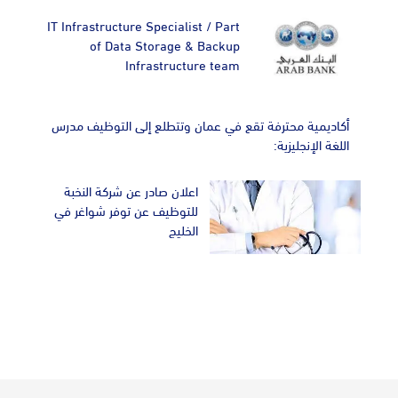
IT Infrastructure Specialist / Part
of Data Storage & Backup
Infrastructure team
أكاديمية محترفة تقع في عمان وتتطلع إلى التوظيف مدرس
اللغة الإنجليزية:
اعلان صادر عن شركة النخبة
للتوظيف عن توفر شواغر في
الخليج