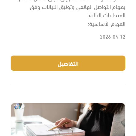
بمهام التواصل الهاتفي وتوثيق البيانات وفق
المتطلبات التالية:
المهام الأساسية:
2026-04-12
التفاصيل