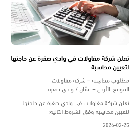
تعلن شركة مقاولات في وادي صقرة عن حاجتها
لتعيين محاسِبة
مطلوب محاسِبة – شركة مقاولات
الموقع: الأردن – عمّان / وادي صقرة
تعلن شركة مقاولات في وادي صقرة عن حاجتها
لتعيين محاسِبة وفق الشروط التالية:
2026-02-25