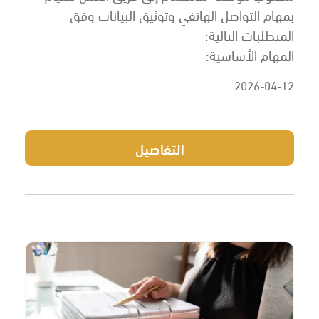
بمهام التواصل الهاتفي وتوثيق البيانات وفق
المتطلبات التالية:
المهام الأساسية:
2026-04-12
التفاصيل