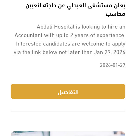
يعلن مستشفى العبدلي عن حاجته لتعيين
محاسب
Abdali Hospital is looking to hire an
Accountant with up to 2 years of experience.
Interested candidates are welcome to apply
via the link below not later than Jan 29, 2026.
2026-01-27
التفاصيل