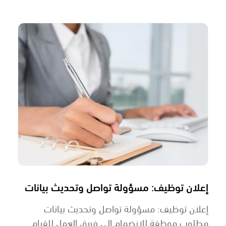
إعلان توظيف: مسؤولة تواصل وتحديث بيانات
إعلان توظيف: مسؤولة تواصل وتحديث بيانات
مطلوب موظفة للانضمام إلى فريق العمل للقيام