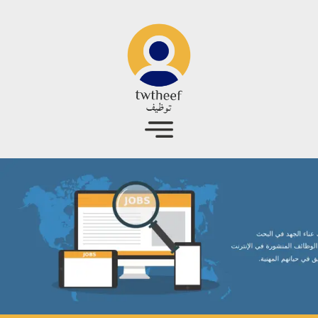
جاوز إلى المحتوى الرئيسي