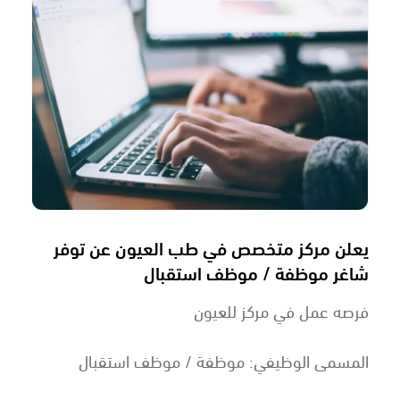
يعلن مركز متخصص في طب العيون عن توفر
شاغر موظفة / موظف استقبال
فرصه عمل في مركز للعيون
المسمى الوظيفي: موظفة / موظف استقبال