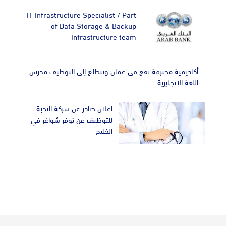
IT Infrastructure Specialist / Part
of Data Storage & Backup
Infrastructure team
أكاديمية محترفة تقع في عمان وتتطلع إلى التوظيف مدرس
اللغة الإنجليزية:
اعلان صادر عن شركة النخبة
للتوظيف عن توفر شواغر في
الخليج