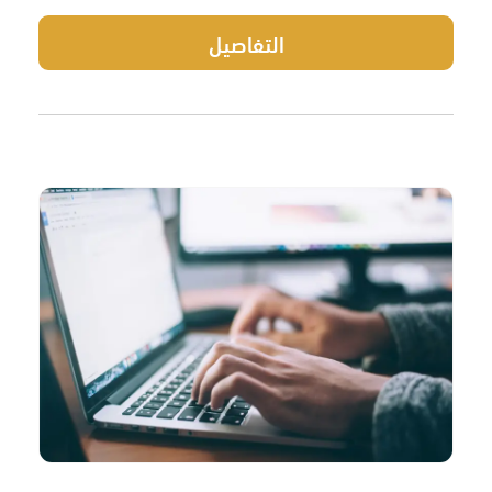
التفاصيل