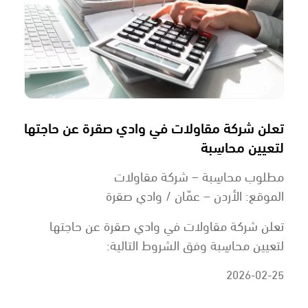
تعلن شركة مقاولات في وادي صقرة عن حاجتها
لتعيين محاسِبة
مطلوب محاسِبة – شركة مقاولات
الموقع: الأردن – عمّان / وادي صقرة
تعلن شركة مقاولات في وادي صقرة عن حاجتها
لتعيين محاسِبة وفق الشروط التالية:
2026-02-25