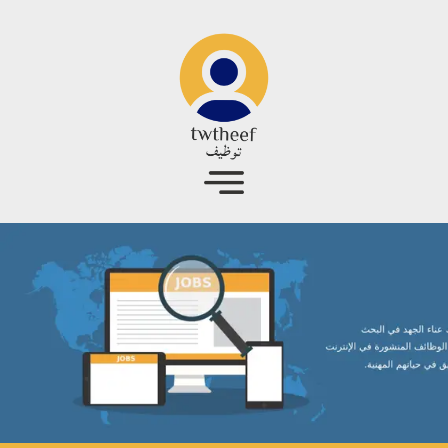
جاوز إلى المحتوى الرئيسي