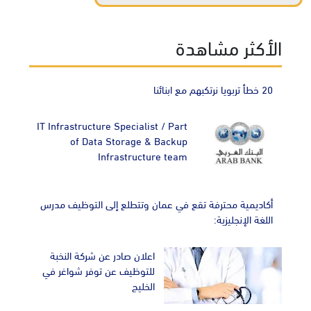
الأكثر مشاهدة
20 خطأ تربويا نرتكبهم مع ابنائنا
IT Infrastructure Specialist / Part
of Data Storage & Backup
Infrastructure team
أكاديمية محترفة تقع في عمان وتتطلع إلى التوظيف مدرس
اللغة الإنجليزية:
اعلان صادر عن شركة النخبة
للتوظيف عن توفر شواغر في
الخليج