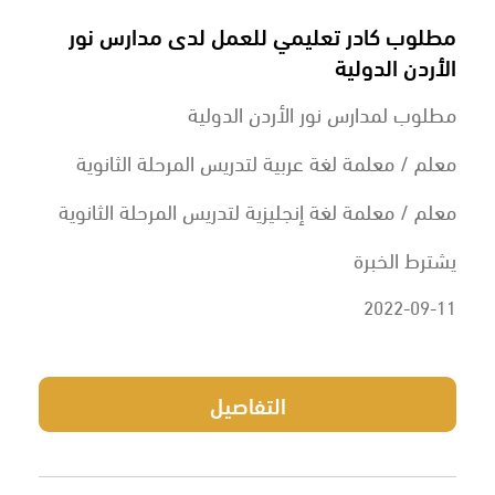
مطلوب كادر تعليمي للعمل لدى مدارس نور
الأردن الدولية
مطلوب لمدارس نور الأردن الدولية
معلم / معلمة لغة عربية لتدريس المرحلة الثانوية
معلم / معلمة لغة إنجليزية لتدريس المرحلة الثانوية
يشترط الخبرة
2022-09-11
التفاصيل