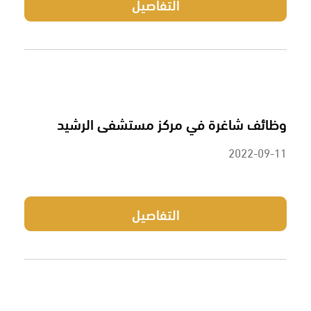
التفاصيل
وظائف شاغرة في مركز مستشفى الرشيد
2022-09-11
التفاصيل