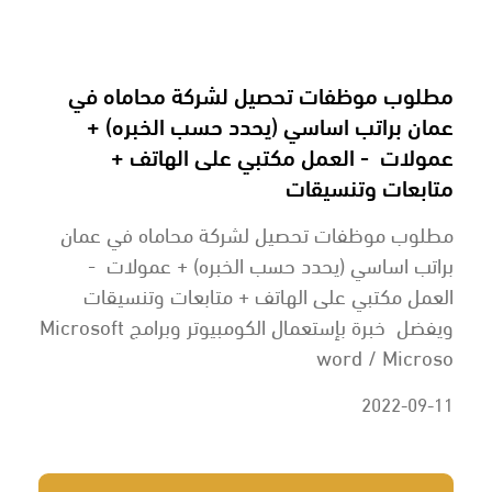
مطلوب موظفات تحصيل لشركة محاماه في
عمان براتب اساسي (يحدد حسب الخبره) +
عمولات - العمل مكتبي على الهاتف +
متابعات وتنسيقات
مطلوب موظفات تحصيل لشركة محاماه في عمان
براتب اساسي (يحدد حسب الخبره) + عمولات -
العمل مكتبي على الهاتف + متابعات وتنسيقات
ويفضل خبرة بإستعمال الكومبيوتر وبرامج Microsoft
word / Microso
2022-09-11