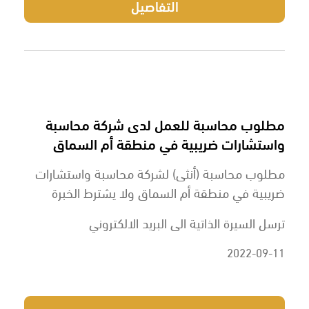
التفاصيل
مطلوب محاسبة للعمل لدى شركة محاسبة
واستشارات ضريبية في منطقة أم السماق
مطلوب محاسبة (أنثى) لشركة محاسبة واستشارات
ضريبية في منطقة أم السماق ولا يشترط الخبرة
ترسل السيرة الذاتية الى البريد الالكتروني
2022-09-11