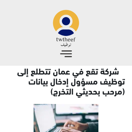
جاوز إلى المحتوى الرئيسي
شركة تقع في عمان تتطلع إلى
توظيف مسؤول إدخال بيانات
(مرحب بحديثي التخرج)