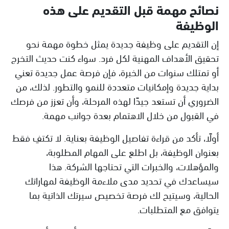
نصائح مهمة قبل التقديم على هذه
الوظيفة
إن التقديم على وظيفة جديدة يمثل خطوة مهمة نحو
تحقيق الأهداف المهنية لكل فرد. سواء كنت حديث التخرج
أو تمتلك سنوات من الخبرة، فإن فرصة عمل جديدة تعني
بداية جديدة وإمكانيات متعددة للنمو والتطور. لذلك، من
الضروري أن تستعد جيدًا لهذه المرحلة، وأن تعزز من فرصك
في القبول من خلال الاهتمام بعدة جوانب مهمة.
أولًا، تأكد من قراءة تفاصيل الوظيفة بعناية. لا تكتفِ فقط
بعنوان الوظيفة، بل اطلع على المهام المطلوبة،
والمؤهلات، والخبرات التي تحتاجها الشركة. هذا
سيساعدك في تحديد مدى ملاءمة الوظيفة لمهاراتك
الحالية، وسيتيح لك فرصة تخصيص سيرتك الذاتية بما
يتوافق مع المتطلبات.