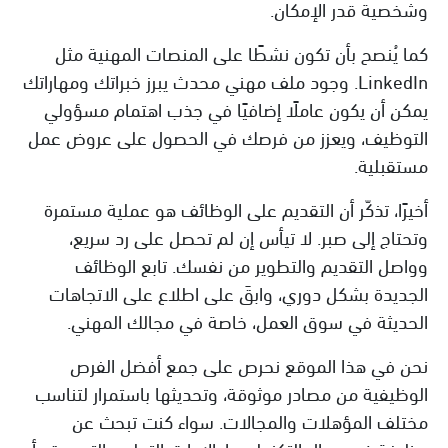
وشخصية قدر الإمكان.
كما يُنصح بأن تكون نشطًا على المنصات المهنية مثل
LinkedIn. وجود ملف مهني محدث يبرز خبراتك ومهاراتك
يمكن أن يكون عاملًا إضافيًا في جذب اهتمام مسؤولي
التوظيف، ويعزز من فرصك في الحصول على عروض عمل
مستقبلية.
أخيرًا، تذكّر أن التقديم على الوظائف هو عملية مستمرة
وتحتاج إلى صبر. لا تيأس إن لم تحصل على رد سريع،
وواصل التقديم والتطوير من نفسك. تابع الوظائف
الجديدة بشكل دوري، وابقَ على اطلاع على الاتجاهات
الحديثة في سوق العمل، خاصة في مجالك المهني.
نحن في هذا الموقع نحرص على جمع أفضل الفرص
الوظيفية من مصادر موثوقة، وتحديثها باستمرار لتناسب
مختلف المؤهلات والمجالات. سواء كنت تبحث عن