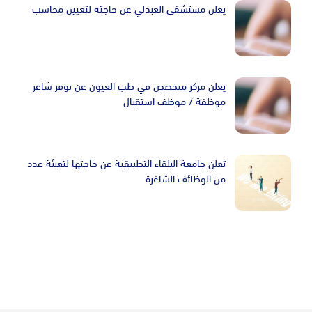
يعلن مستشفى العبدلي عن حاجته لتعيين محاسب
يعلن مركز متخصص في طب العيون عن توفر شاغر
موظفة / موظف استقبال
تعلن جامعة البلقاء التطبيقية عن حاجتها لتعبئة عدد
من الوظائف الشاغرة