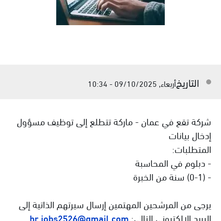
التاريخ
أربعاء, 09/10/2025 - 10:34
شركة تقع في عمان - ماركة تتطلع إلى توظيف مسؤول
إدخال بيانات
المتطلبات:
- دبلوم في المحاسبة
- (0-1) سنة من الخبرة
يرجى من المرشحين المهتمين إرسال سيرتهم الذاتية إلى
البريد الإلكتروني التالي:
hr.jobs2526@gmail.com