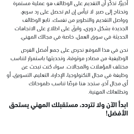
أخيرًا، تذكّر أن التقديم على الوظائف هو عملية مستمرة
وتحتاج إلى صبر. لا تيأس إن لم تحصل على رد سريع،
وواصل التقديم والتطوير من نفسك. تابع الوظائف
الجديدة بشكل دوري، وابقَ على اطلاع على الاتجاهات
الحديثة في سوق العمل، خاصة في مجالك المهني.
نحن في هذا الموقع نحرص على جمع أفضل الفرص
الوظيفية من مصادر موثوقة، وتحديثها باستمرار لتناسب
مختلف المؤهلات والمجالات. سواء كنت تبحث عن
وظيفة في مجال التكنولوجيا، الإدارة، التعليم، التسويق، أو
أي مجال آخر، ستجد هنا فرصًا تناسب طموحاتك
وتطلعاتك المهنية.
ابدأ الآن ولا تتردد، مستقبلك المهني يستحق
الأفضل!