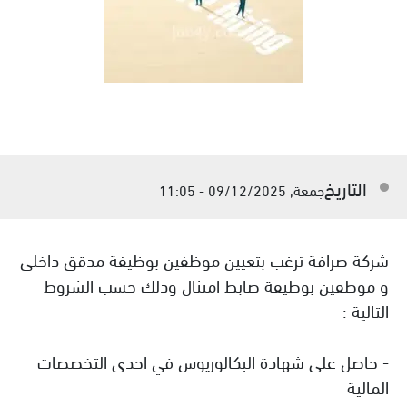
التاريخ
جمعة, 09/12/2025 - 11:05
شركة صرافة ترغب بتعيين موظفين بوظيفة مدقق داخلي
و موظفين بوظيفة ضابط امتثال وذلك حسب الشروط
التالية :
- حاصل على شهادة البكالوريوس في احدى التخصصات
المالية