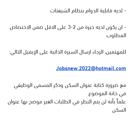
- لديه قابلية الدوام بنظام الشيفتات
- ان يكون لديه خبرة من 2-3 على الاقل ضمن الاختصاص
المطلوب
للمهتمين، الرجاء ارسال السيرة الذاتية على الإيميل التالي:
Jobsnew.2022@hotmail.com
مع ضرورة كتابة عنوان السكن وذكر المسمى الوظيفي
في خانة الموضوع
علماً بأنه لن يتم النظر في الطلبات الغير موضح بها عنوان
السكن