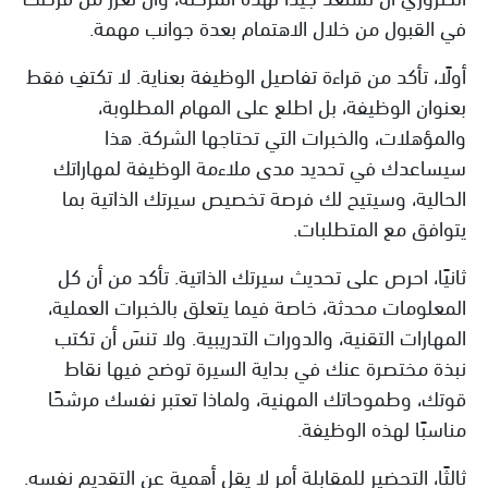
في القبول من خلال الاهتمام بعدة جوانب مهمة.
أولًا، تأكد من قراءة تفاصيل الوظيفة بعناية. لا تكتفِ فقط
بعنوان الوظيفة، بل اطلع على المهام المطلوبة،
والمؤهلات، والخبرات التي تحتاجها الشركة. هذا
سيساعدك في تحديد مدى ملاءمة الوظيفة لمهاراتك
الحالية، وسيتيح لك فرصة تخصيص سيرتك الذاتية بما
يتوافق مع المتطلبات.
ثانيًا، احرص على تحديث سيرتك الذاتية. تأكد من أن كل
المعلومات محدثة، خاصة فيما يتعلق بالخبرات العملية،
المهارات التقنية، والدورات التدريبية. ولا تنسَ أن تكتب
نبذة مختصرة عنك في بداية السيرة توضح فيها نقاط
قوتك، وطموحاتك المهنية، ولماذا تعتبر نفسك مرشحًا
مناسبًا لهذه الوظيفة.
ثالثًا، التحضير للمقابلة أمر لا يقل أهمية عن التقديم نفسه.