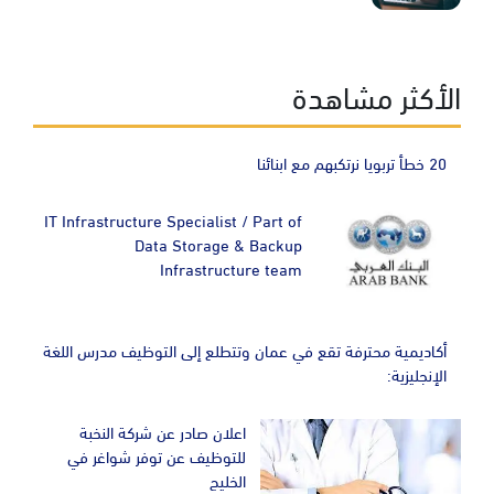
الأكثر مشاهدة
20 خطأ تربويا نرتكبهم مع ابنائنا
IT Infrastructure Specialist / Part of
Data Storage & Backup
Infrastructure team
أكاديمية محترفة تقع في عمان وتتطلع إلى التوظيف مدرس اللغة
الإنجليزية:
اعلان صادر عن شركة النخبة
للتوظيف عن توفر شواغر في
الخليج