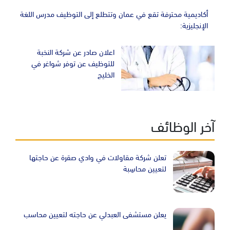
أكاديمية محترفة تقع في عمان وتتطلع إلى التوظيف مدرس اللغة
الإنجليزية:
اعلان صادر عن شركة النخبة
للتوظيف عن توفر شواغر في
الخليج
آخر الوظائف
تعلن شركة مقاولات في وادي صقرة عن حاجتها
لتعيين محاسِبة
يعلن مستشفى العبدلي عن حاجته لتعيين محاسب