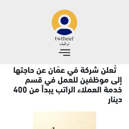
جاوز إلى المحتوى الرئيسي
تُعلن شركة في عمّان عن حاجتها
إلى موظفين للعمل في قسم
خدمة العملاء الراتب يبدأ من 400
دينار