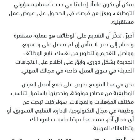
يمكن أن يكون عاملًا إضافيًا في جذب اهتمام مسؤولي
التوظيف، ويعزز من فرصك في الحصول على عروض عمل
مستقبلية.
أخيرًا، تذكّر أن التقديم على الوظائف هو عملية مستمرة
وتحتاج إلى صبر. لا تيأس إن لم تحصل على رد سريع،
وواصل التقديم والتطوير من نفسك. تابع الوظائف
الجديدة بشكل دوري، وابقَ على اطلاع على الاتجاهات
الحديثة في سوق العمل، خاصة في مجالك المهني.
نحن في هذا الموقع نحرص على جمع أفضل الفرص
الوظيفية من مصادر موثوقة، وتحديثها باستمرار لتناسب
مختلف المؤهلات والمجالات. سواء كنت تبحث عن
وظيفة في مجال التكنولوجيا، الإدارة، التعليم، التسويق، أو
أي مجال آخر، ستجد هنا فرصًا تناسب طموحاتك
وتطلعاتك المهنية.