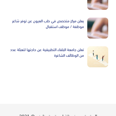
يعلن مركز متخصص في طب العيون عن توفر شاغر
موظفة / موظف استقبال
تعلن جامعة البلقاء التطبيقية عن حاجتها لتعبئة عدد
من الوظائف الشاغرة
الحقوق محفوظة لموقع توظيف © 2021