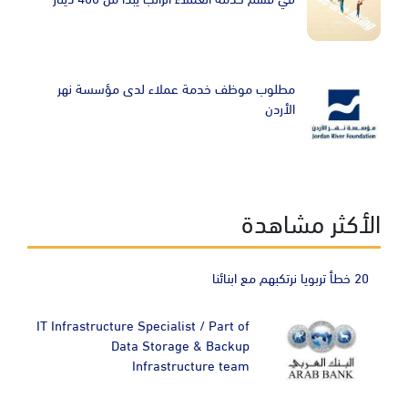
Image
مطلوب موظف خدمة عملاء لدى مؤسسة نهر
الأردن
الأكثر مشاهدة
20 خطأ تربويا نرتكبهم مع ابنائنا
IT Infrastructure Specialist / Part of
Data Storage & Backup
Infrastructure team