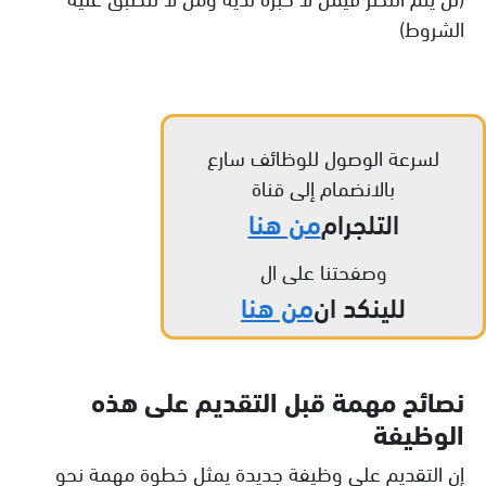
الشروط)
لسرعة الوصول للوظائف سارع
بالانضمام إلى قناة
التلجرام
من هنا
وصفحتنا على ال
للينكد ان
من هنا
نصائح مهمة قبل التقديم على هذه
الوظيفة
إن التقديم على وظيفة جديدة يمثل خطوة مهمة نحو