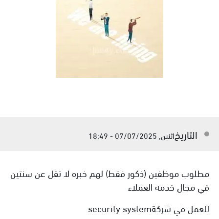
التاريخ
اثنين, 07/07/2025 - 18:49
مطلوب موظفين (ذكور فقط) لهم خبره لا تقل عن سنتين
في مجال خدمة العملاء
للعمل في شركةsecurity system