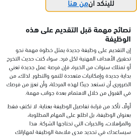
للينكد ان
من هنا
نصائح مهمة قبل التقديم على هذه
الوظيفة
إن التقديم على وظيفة جديدة يمثل خطوة مهمة نحو
تحقيق الأهداف المهنية لكل فرد. سواء كنت حديث التخرج
أو تمتلك سنوات من الخبرة، فإن فرصة عمل جديدة تعني
بداية جديدة وإمكانيات متعددة للنمو والتطور. لذلك، من
الضروري أن تستعد جيدًا لهذه المرحلة، وأن تعزز من فرصك
في القبول من خلال الاهتمام بعدة جوانب مهمة.
أولًا، تأكد من قراءة تفاصيل الوظيفة بعناية. لا تكتفِ فقط
بعنوان الوظيفة، بل اطلع على المهام المطلوبة،
والمؤهلات، والخبرات التي تحتاجها الشركة. هذا
سيساعدك في تحديد مدى ملاءمة الوظيفة لمهاراتك