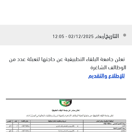
التاريخ
أربعاء, 02/12/2025 - 12:05
تعلن جامعة البلقاء التطبيقية عن حاجتها لتعبئة عدد من
الوظائف الشاغرة
للإطلاع والتقديم