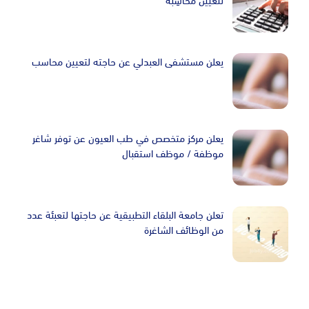
يعلن مستشفى العبدلي عن حاجته لتعيين محاسب
يعلن مركز متخصص في طب العيون عن توفر شاغر
موظفة / موظف استقبال
تعلن جامعة البلقاء التطبيقية عن حاجتها لتعبئة عدد
من الوظائف الشاغرة