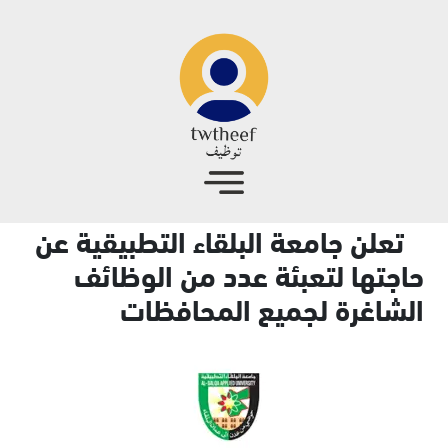
جاوز إلى المحتوى الرئيسي
تعلن جامعة البلقاء التطبيقية عن
حاجتها لتعبئة عدد من الوظائف
الشاغرة لجميع المحافظات