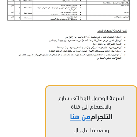
لسرعة الوصول للوظائف سارع
بالانضمام إلى قناة
التلجرام
من هنا
وصفحتنا على ال