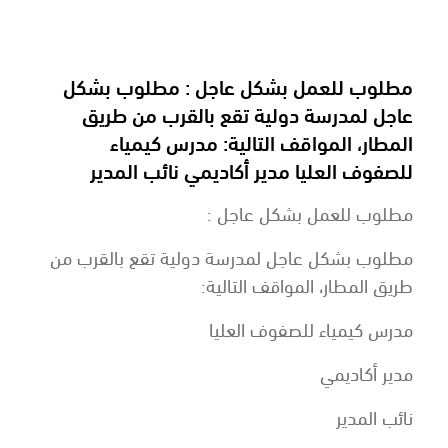
مطلوب للعمل بشكل عاجل : مطلوب بشكل
عاجل لمدرسة دولية تقع بالقرب من طريق
المطار، المواقف التالية: مدرس كيمياء
للصفوف العليا مدير أكاديمي نائب المدير
مطلوب للعمل بشكل عاجل :
مطلوب بشكل عاجل لمدرسة دولية تقع بالقرب من
طريق المطار، المواقف التالية:
مدرس كيمياء للصفوف العليا
مدير أكاديمي
نائب المدير