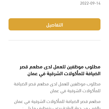
2022-09-14
التفاصيل
مطلوب موظفين للعمل لدى مطعم قصر
الضيافة للمأكولات الشرقية في عمان
مطلوب موظفين للعمل لدى مطعم قصر الضيافة
للمأكولات الشرقية في عمان
مطعم قصر الضيافة للمأكولات الشرقية في عمان
بالقرب من دوار الواحة يرغب بتوظيف ما يلي :