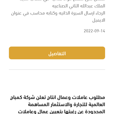
الملك عبدالله الثاني الصناعيه
الرجاء ارسال السيرة الذاتيه وكتابه محاسب في عنوان
الايميل
2022-09-14
التفاصيل
مطلوب عاملات وعمال انتاج تعلن شركة كمباج
العالمية للتجارة والاستثمار المساهمة
المحدودة عن رغبتها بتعيين عمال وعاملات