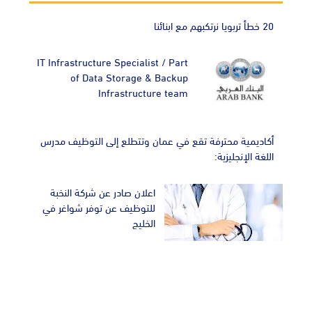
20 خطأ تربويا نرتكبهم مع ابنائنا
IT Infrastructure Specialist / Part
of Data Storage & Backup
Infrastructure team
أكاديمية محترفة تقع في عمان وتتطلع إلى التوظيف مدرس
اللغة الإنجليزية:
اعلان صادر عن شركة النخبة
للتوظيف عن توفر شواغر في
الخليج