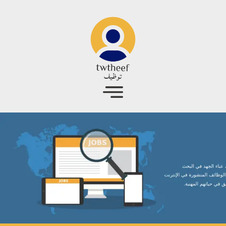
جاوز إلى المحتوى الرئيسي