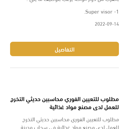
1- Super visor.
2022-09-14
التفاصيل
مطلوب للتعيين الفوري محاسبين حديثي التخرج
للعمل لدى مصنع مواد غذائية
مطلوب للتعيين الفوري محاسبين حديثي التخرج
للعمل لدى مصنع مواد غذائية في سحاب مدينة