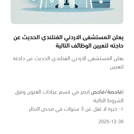
يعلن المستشفى الاردني الفنلندي الحديث عن
حاجته لتعيين الوظائف التالية
يعلن المستشفى الاردني الفنلندي الحديث عن حاجته
لتعيين
(
فاحصة/فاحص
)بصر في قسم عيادات العيون وفق
الشروط التالية:
١- خبرة لا تقل عن 3 سنوات في فحص النظر
2025-12-30