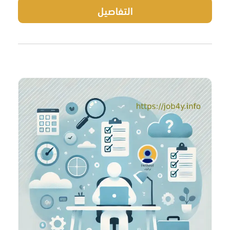
التفاصيل