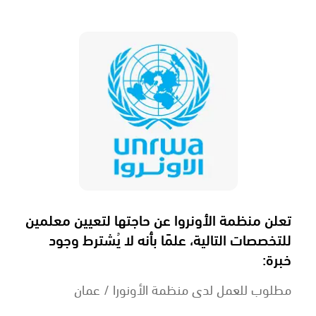
تعلن منظمة الأونروا عن حاجتها لتعيين معلمين
للتخصصات التالية، علمًا بأنه لا يُشترط وجود
خبرة:
مطلوب للعمل لدى منظمة الأونورا / عمان