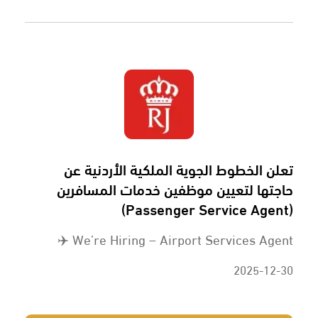
تعلن الخطوط الجوية الملكية الأردنية عن
حاجتها لتعيين موظفين خدمات المسافرين
(Passenger Service Agent)
We’re Hiring – Airport Services Agent ✈️
2025-12-30