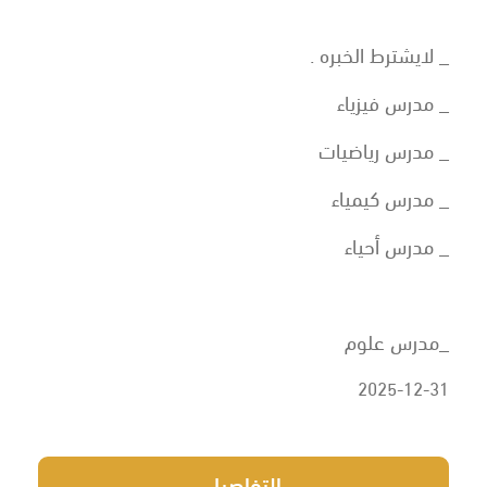
_ لايشترط الخبره .
_ مدرس فيزياء
_ مدرس رياضيات
_ مدرس كيمياء
_ مدرس أحياء
_مدرس علوم
2025-12-31
التفاصيل