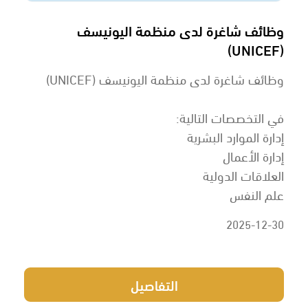
وظائف شاغرة لدى منظمة اليونيسف
(UNICEF)
وظائف شاغرة لدى منظمة اليونيسف (UNICEF)
في التخصصات التالية:
إدارة الموارد البشرية
إدارة الأعمال
العلاقات الدولية
علم النفس
2025-12-30
التفاصيل