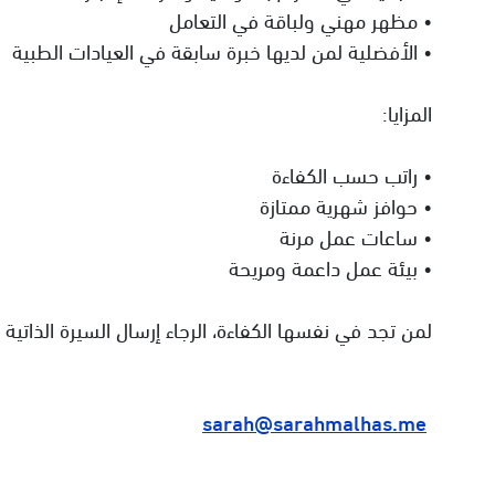
• مظهر مهني ولباقة في التعامل
• الأفضلية لمن لديها خبرة سابقة في العيادات الطبية
المزايا:
• راتب حسب الكفاءة
• حوافز شهرية ممتازة
• ساعات عمل مرنة
• بيئة عمل داعمة ومريحة
لمن تجد في نفسها الكفاءة، الرجاء إرسال السيرة الذاتية :
‏
sarah@sarahmalhas.me