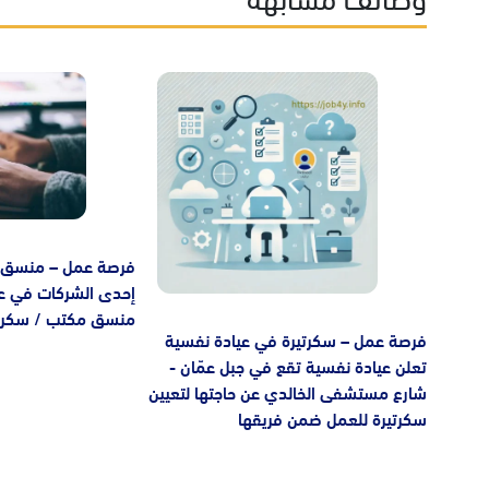
Image
Image
فرصة عمل – منسق م
إحدى الشركات في عمّ
منسق مكتب / سكرت
فرصة عمل – سكرتيرة في عيادة نفسية
تعلن عيادة نفسية تقع في جبل عمّان -
شارع مستشفى الخالدي عن حاجتها لتعيين
سكرتيرة للعمل ضمن فريقها