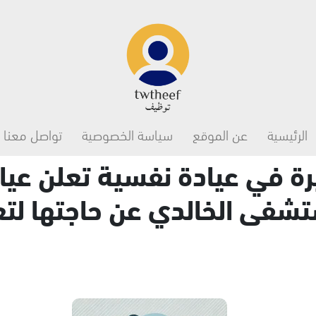
Main navigation
الرئيسية
عن الموقع
سياسة الخصوصية
تواصل معنا
ة في عيادة نفسية تعلن عيا
تشفى الخالدي عن حاجتها لتع