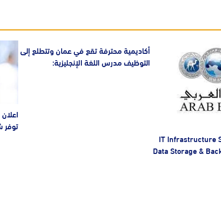
أكاديمية محترفة تقع في عمان وتتطلع إلى
التوظيف مدرس اللغة الإنجليزية:
اعلان 
توفر ش
IT Infrastructure S
Data Storage & Back