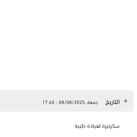
التاريخ
جمعة, 08/08/2025 - 17:40
سكرتيرة لعيادة طبية