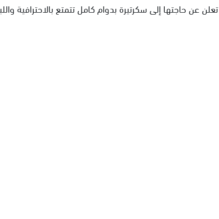
ن عن حاجتها إلى سكرتيرة بدوام كامل تتمتع بالاحترافية واللبا