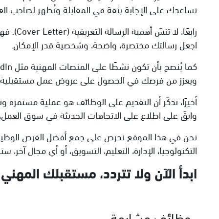
تساعدك على الإجابة بثقة في المقابلة وتُظهر لصاحب ال
رابعًا،
اجعل رسالتك مختصرة، واضحة، وشخصية قدر الإمكان.
ويعزز من فرصك في الحصول على عروض عمل مستقبلية.
أخيرًا، تذكّر أن التقديم على الوظائف هو عملية مستمرة 
وابقَ على اطلاع على الاتجاهات الحديثة في سوق العمل
نحن في هذا الموقع نحرص على جمع أفضل الفرص الوظيفي
التكنولوجيا، الإدارة، التعليم، التسويق، أو أي مجال آخر،
ابدأ الآن ولا تتردد، مستقبلك المهن
وظائف مشابهة