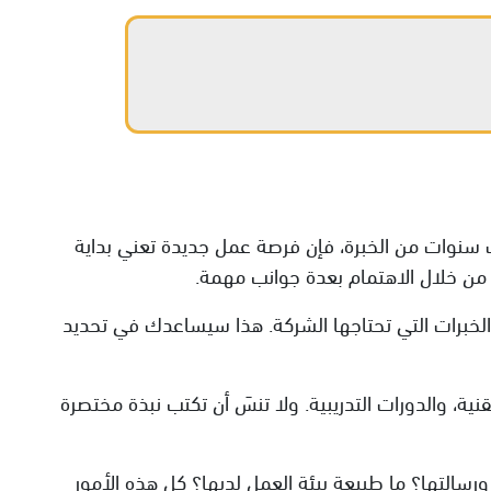
 سنوات من الخبرة، فإن فرصة عمل جديدة تعني بداية
 من خلال الاهتمام بعدة جوانب مهمة.
 والخبرات التي تحتاجها الشركة. هذا سيساعدك في تحديد
نية، والدورات التدريبية. ولا تنسَ أن تكتب نبذة مختصرة
 ورسالتها؟ ما طبيعة بيئة العمل لديها؟ كل هذه الأمور