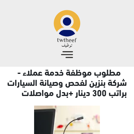
جاوز إلى المحتوى الرئيسي
مطلوب موظفة خدمة عملاء -
شركة بنزين لفحص وصيانة السيارات
براتب 300 دينار +بدل مواصلات