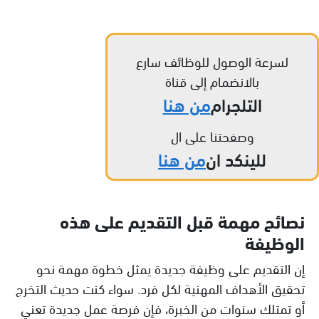
لسرعة الوصول للوظائف سارع
بالانضمام إلى قناة
التلجرام
من هنا
وصفحتنا على ال
للينكد ان
من هنا
نصائح مهمة قبل التقديم على هذه
الوظيفة
إن التقديم على وظيفة جديدة يمثل خطوة مهمة نحو
تحقيق الأهداف المهنية لكل فرد. سواء كنت حديث التخرج
أو تمتلك سنوات من الخبرة، فإن فرصة عمل جديدة تعني