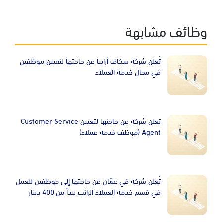
وظائف مشابهة
Image
تُعلن شركة سكاف أرابيا عن حاجتها لتعيين موظفين
في مجال خدمة العملاء
Image
تعلن شركة عن حاجتها لتعيين Customer Service
Agent (موظف خدمة عملاء)
Image
تُعلن شركة في عمّان عن حاجتها إلى موظفين للعمل
في قسم خدمة العملاء الراتب يبدأ من 400 دينار