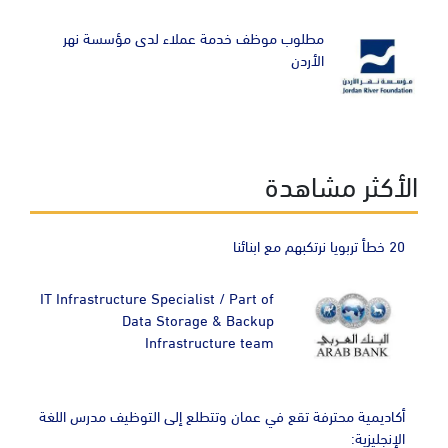
Image
مطلوب موظف خدمة عملاء لدى مؤسسة نهر
الأردن
الأكثر مشاهدة
20 خطأ تربويا نرتكبهم مع ابنائنا
IT Infrastructure Specialist / Part of
Data Storage & Backup
Infrastructure team
أكاديمية محترفة تقع في عمان وتتطلع إلى التوظيف مدرس اللغة
الإنجليزية: