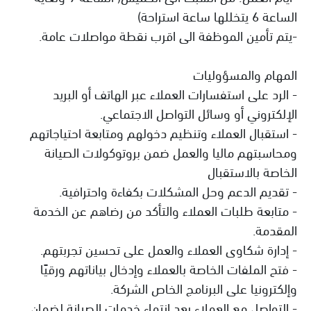
الساعة 6 يتخللها ساعة استراحة)
-يتم تأمين الموظفة الى اقرب نقطة مواصلات عامة.
المهام والمسؤوليات
- الرد على استفسارات العملاء عبر الهاتف أو البريد
الإلكتروني أو وسائل التواصل الاجتماعي.
- استقبال العملاء وتنظيم دخولهم ومتابعة احتياجاتهم
ومحاسبتهم ماليا والعمل ضمن بروتوكولات الصيانة
الخاصة بالاستقبال
- تقديم الدعم وحل المشكلات بكفاءة واحترافية.
- متابعة طلبات العملاء والتأكد من رضاهم عن الخدمة
المقدمة.
- إدارة شكاوى العملاء والعمل على تحسين تجربتهم.
- فتح الملفات الخاصة بالعملاء وإدخال بياناتهم ورقيًا
وإلكترونيا على البرنامج الخاص الشركة.
- التواصل مع العملاء بعد انتهاء خدمات الصيانة لضمان