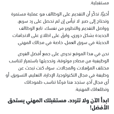
مستقبلية.
أخيرًا، تذكّر أن التقديم على الوظائف هو عملية مستمرة
وتحتاج إلى صبر. لا تيأس إن لم تحصل على رد سريع،
وواصل التقديم والتطوير من نفسك. تابع الوظائف
الجديدة بشكل دوري، وابقَ على اطلاع على الاتجاهات
الحديثة في سوق العمل، خاصة في مجالك المهني.
نحن في هذا الموقع نحرص على جمع أفضل الفرص
الوظيفية من مصادر موثوقة، وتحديثها باستمرار لتناسب
مختلف المؤهلات والمجالات. سواء كنت تبحث عن
وظيفة في مجال التكنولوجيا، الإدارة، التعليم، التسويق، أو
أي مجال آخر، ستجد هنا فرصًا تناسب طموحاتك
وتطلعاتك المهنية.
ابدأ الآن ولا تتردد، مستقبلك المهني يستحق
الأفضل!