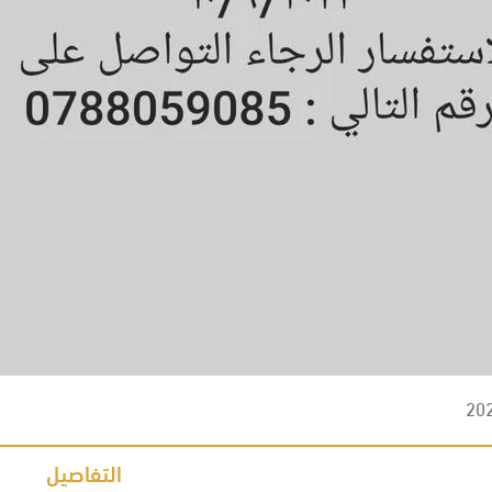
20
التفاصيل