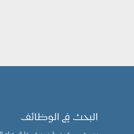
جاوز إلى المحتوى الرئيسي