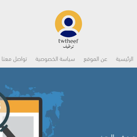
Main navigation
الرئيسية
عن الموقع
سياسة الخصوصية
تواصل معنا