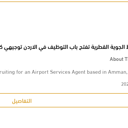
الجوية القطرية تفتح باب التوظيف في الاردن توجيهي ك
About T
ruiting for an Airport Services Agent based in Amman,
20
التفاصيل