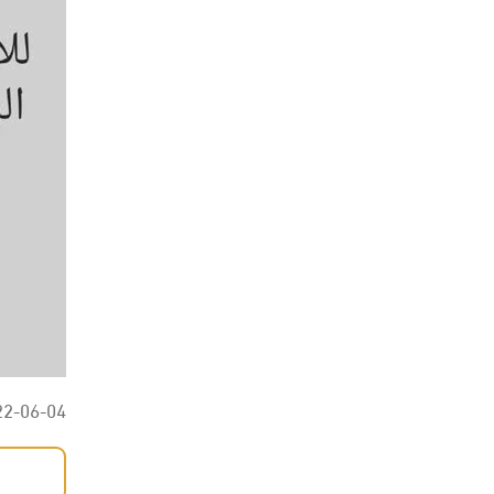
22-06-04