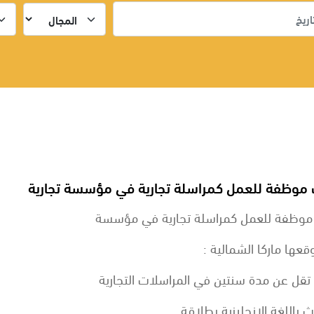
وظفة للعمل كمراسلة تجارية في مؤسسة تجارية
وظفة للعمل كمراسلة تجارية في مؤسسة
قعها ماركا الشمالية :
ا تقل عن مدة سنتين في المراسلات التجارية
ث باللغة الانجليزية بطلاقة