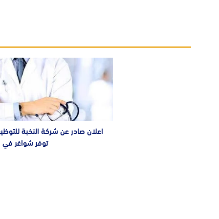
اعلان صادر عن شركة النخبة للتوظ
توفر شواغر في ا