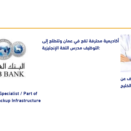
أكاديمية محترفة تقع في عمان وتتطلع إلى
التوظيف مدرس اللغة الإنجليزية:
يف عن
لخليج
Specialist / Part of
ackup Infrastructure