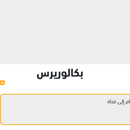
Skip to main content
بكالوريرس
 إلى قناة