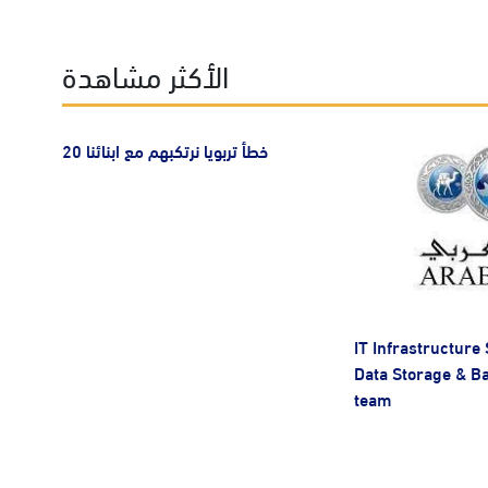
الأكثر مشاهدة
20 خطأ تربويا نرتكبهم مع ابنائنا
IT Infrastructure 
Data Storage & B
team