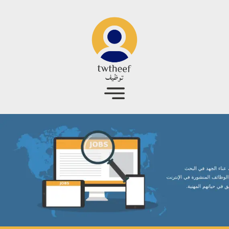
جاوز إلى المحتوى الرئيسي