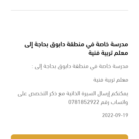
مدرسة خاصة في منطقة دابوق بحاجة إلى
معلم تربية فنية
مدرسة خاصة في منطقة دابوق بحاجة إلى :
معلم تربية فنية
يمكنكم إرسال السيرة الذاتية مع ذكر التخصص على
واتساب رقم 0781852922
2022-09-19