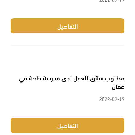
التفاصيل
مطلوب سائق للعمل لدى مدرسة خاصة في
عمان
2022-09-19
التفاصيل