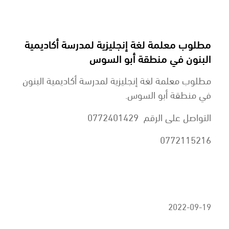
مطلوب معلمة لغة إنجليزية لمدرسة أكاديمية
البنون في منطقة أبو السوس
مطلوب معلمة لغة إنجليزية لمدرسة أكاديمية البنون
في منطقة أبو السوس.
التواصل على الرقم 0772401429
0772115216
2022-09-19