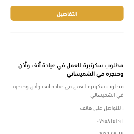
التفاصيل
مطلوب سكرتيرة للعمل في عيادة أنف وأذن
وحنجرة في الشميساني
مطلوب سكرتيرة للعمل في عيادة أنف وأذن وحنجرة
في الشميساني
، للتواصل على هاتف
٠٧٩٥٨١٥١٩١
2022-09-19