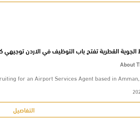
الجوية القطرية تفتح باب التوظيف في الاردن توجيهي ك
About T
ruiting for an Airport Services Agent based in Amman,
20
التفاصيل