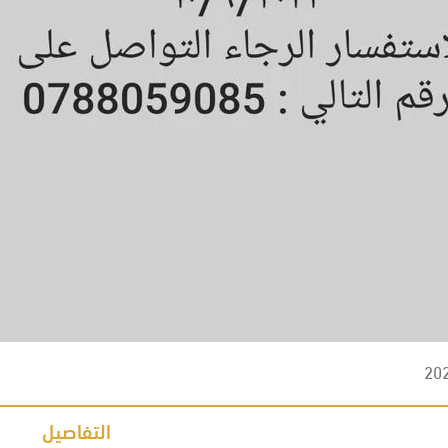
20
التفاصيل