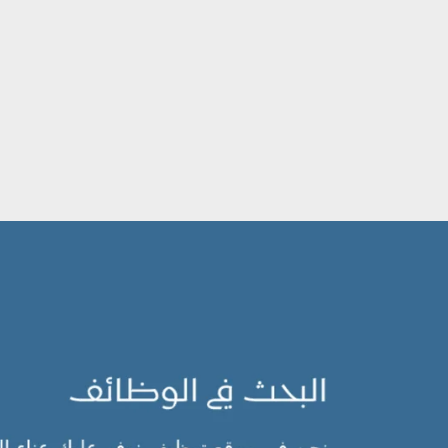
جاوز إلى المحتوى الرئيسي