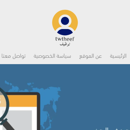
Main navigation
الرئيسية
عن الموقع
سياسة الخصوصية
تواصل معنا