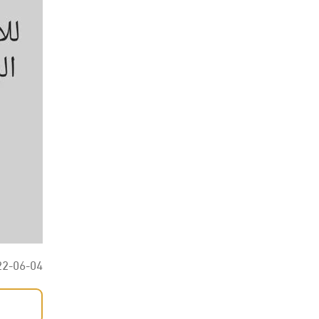
22-06-04