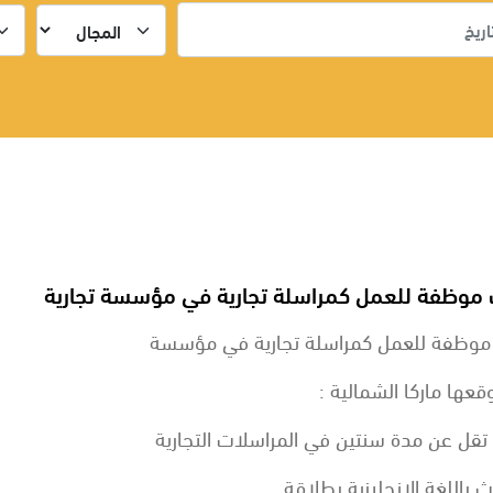
وظفة للعمل كمراسلة تجارية في مؤسسة تجارية
وظفة للعمل كمراسلة تجارية في مؤسسة
قعها ماركا الشمالية :
ا تقل عن مدة سنتين في المراسلات التجارية
ث باللغة الانجليزية بطلاقة