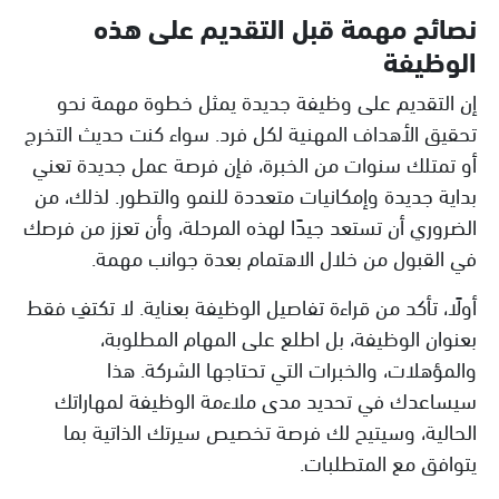
نصائح مهمة قبل التقديم على هذه
الوظيفة
إن التقديم على وظيفة جديدة يمثل خطوة مهمة نحو
تحقيق الأهداف المهنية لكل فرد. سواء كنت حديث التخرج
أو تمتلك سنوات من الخبرة، فإن فرصة عمل جديدة تعني
بداية جديدة وإمكانيات متعددة للنمو والتطور. لذلك، من
الضروري أن تستعد جيدًا لهذه المرحلة، وأن تعزز من فرصك
في القبول من خلال الاهتمام بعدة جوانب مهمة.
أولًا، تأكد من قراءة تفاصيل الوظيفة بعناية. لا تكتفِ فقط
بعنوان الوظيفة، بل اطلع على المهام المطلوبة،
والمؤهلات، والخبرات التي تحتاجها الشركة. هذا
سيساعدك في تحديد مدى ملاءمة الوظيفة لمهاراتك
الحالية، وسيتيح لك فرصة تخصيص سيرتك الذاتية بما
يتوافق مع المتطلبات.