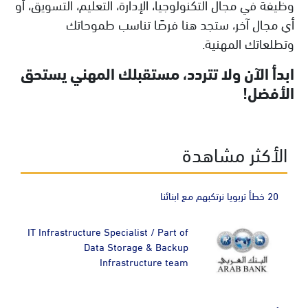
وظيفة في مجال التكنولوجيا، الإدارة، التعليم، التسويق، أو
أي مجال آخر، ستجد هنا فرصًا تناسب طموحاتك
وتطلعاتك المهنية.
ابدأ الآن ولا تتردد، مستقبلك المهني يستحق
الأفضل!
الأكثر مشاهدة
20 خطأ تربويا نرتكبهم مع ابنائنا
IT Infrastructure Specialist / Part of
Data Storage & Backup
Infrastructure team