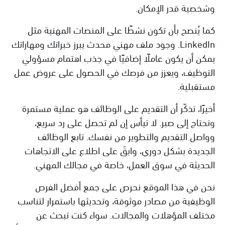
وشخصية قدر الإمكان.
كما يُنصح بأن تكون نشطًا على المنصات المهنية مثل
LinkedIn. وجود ملف مهني محدث يبرز خبراتك ومهاراتك
يمكن أن يكون عاملًا إضافيًا في جذب اهتمام مسؤولي
التوظيف، ويعزز من فرصك في الحصول على عروض عمل
مستقبلية.
أخيرًا، تذكّر أن التقديم على الوظائف هو عملية مستمرة
وتحتاج إلى صبر. لا تيأس إن لم تحصل على رد سريع،
وواصل التقديم والتطوير من نفسك. تابع الوظائف
الجديدة بشكل دوري، وابقَ على اطلاع على الاتجاهات
الحديثة في سوق العمل، خاصة في مجالك المهني.
نحن في هذا الموقع نحرص على جمع أفضل الفرص
الوظيفية من مصادر موثوقة، وتحديثها باستمرار لتناسب
مختلف المؤهلات والمجالات. سواء كنت تبحث عن