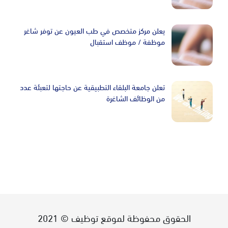
يعلن مركز متخصص في طب العيون عن توفر شاغر
موظفة / موظف استقبال
تعلن جامعة البلقاء التطبيقية عن حاجتها لتعبئة عدد
من الوظائف الشاغرة
الحقوق محفوظة لموقع توظيف © 2021