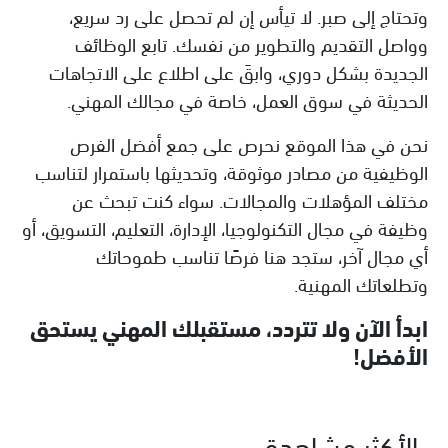
وتحتاج إلى صبر. لا تيأس إن لم تحصل على رد سريع،
وواصل التقديم والتطوير من نفسك. تابع الوظائف
الجديدة بشكل دوري، وابقَ على اطلاع على الاتجاهات
الحديثة في سوق العمل، خاصة في مجالك المهني.
نحن في هذا الموقع نحرص على جمع أفضل الفرص
الوظيفية من مصادر موثوقة، وتحديثها باستمرار لتناسب
مختلف المؤهلات والمجالات. سواء كنت تبحث عن
وظيفة في مجال التكنولوجيا، الإدارة، التعليم، التسويق، أو
أي مجال آخر، ستجد هنا فرصًا تناسب طموحاتك
وتطلعاتك المهنية.
ابدأ الآن ولا تتردد، مستقبلك المهني يستحق
الأفضل!
الأكثر مشاهدة