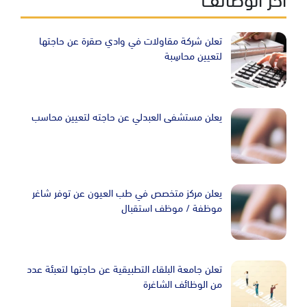
تعلن شركة مقاولات في وادي صقرة عن حاجتها
لتعيين محاسِبة
يعلن مستشفى العبدلي عن حاجته لتعيين محاسب
يعلن مركز متخصص في طب العيون عن توفر شاغر
موظفة / موظف استقبال
تعلن جامعة البلقاء التطبيقية عن حاجتها لتعبئة عدد
من الوظائف الشاغرة