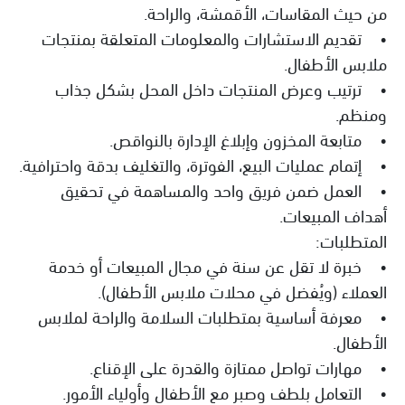
من حيث المقاسات، الأقمشة، والراحة.
• تقديم الاستشارات والمعلومات المتعلقة بمنتجات
ملابس الأطفال.
• ترتيب وعرض المنتجات داخل المحل بشكل جذاب
ومنظم.
• متابعة المخزون وإبلاغ الإدارة بالنواقص.
• إتمام عمليات البيع، الفوترة، والتغليف بدقة واحترافية.
• العمل ضمن فريق واحد والمساهمة في تحقيق
أهداف المبيعات.
المتطلبات:
• خبرة لا تقل عن سنة في مجال المبيعات أو خدمة
العملاء (ويُفضل في محلات ملابس الأطفال).
• معرفة أساسية بمتطلبات السلامة والراحة لملابس
الأطفال.
• مهارات تواصل ممتازة والقدرة على الإقناع.
• التعامل بلطف وصبر مع الأطفال وأولياء الأمور.