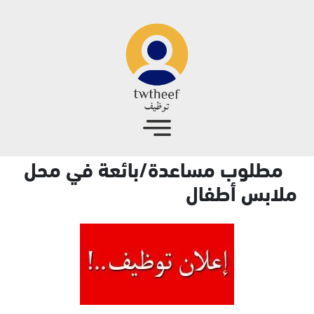
جاوز إلى المحتوى الرئيسي
مطلوب مساعدة/بائعة في محل
ملابس أطفال