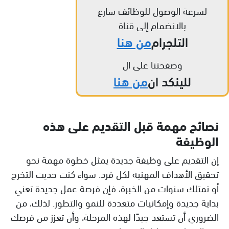
لسرعة الوصول للوظائف سارع
بالانضمام إلى قناة
التلجرام
من هنا
وصفحتنا على ال
للينكد ان
من هنا
نصائح مهمة قبل التقديم على هذه
الوظيفة
إن التقديم على وظيفة جديدة يمثل خطوة مهمة نحو
تحقيق الأهداف المهنية لكل فرد. سواء كنت حديث التخرج
أو تمتلك سنوات من الخبرة، فإن فرصة عمل جديدة تعني
بداية جديدة وإمكانيات متعددة للنمو والتطور. لذلك، من
الضروري أن تستعد جيدًا لهذه المرحلة، وأن تعزز من فرصك