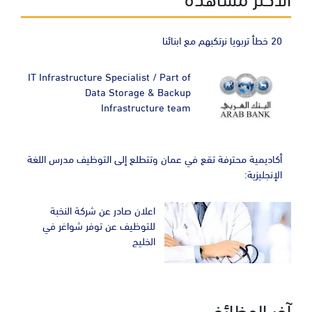
20 خطأ تربويا نرتكبهم مع ابنائنا
IT Infrastructure Specialist / Part of
Data Storage & Backup
Infrastructure team
أكاديمية محترفة تقع في عمان وتتطلع إلى التوظيف مدرس اللغة
الإنجليزية:
اعلان صادر عن شركة النخبة
للتوظيف عن توفر شواغر في
الخليج
آخر الوظائف