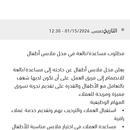
التاريخ
خميس, 01/15/2026 - 12:30
مطلوب مساعدة/بائعة في محل ملابس أطفال
يعلن محل ملابس أطفال عن حاجته إلى مساعدة/بائعة
للانضمام إلى فريق العمل، على أن تكون لديها شغف
بالتعامل مع الأطفال والقدرة على تقديم تجربة تسوق
مميزة ومريحة للعملاء.
المهام الوظيفية:
• استقبال العملاء والترحيب بهم وتقديم خدمة عملاء
راقية.
• مساعدة العملاء في اختيار ملابس مناسبة للأطفال