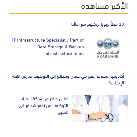
الأكثر مشاهدة
20 خطأ تربويا نرتكبهم مع ابنائنا
IT Infrastructure Specialist / Part of
Data Storage & Backup
Infrastructure team
أكاديمية محترفة تقع في عمان وتتطلع إلى التوظيف مدرس اللغة
الإنجليزية:
اعلان صادر عن شركة النخبة
للتوظيف عن توفر شواغر في
الخليج