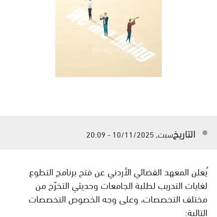
التاريخ
سبت, 10/11/2025 - 20:09
ُيعلن المعهد القضائي الأردني عن فتح برنامج التطوع
لغايات التدريب لطلبة الجامعات وحديثي التخرّج من
مختلف التخصصات، وعلى وجه الخصوص التخصصات
التالية: