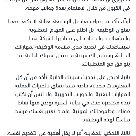
في القبول من خلال الاهتمام بعدة جوانب مهمة.
أولًا، تأكد من قراءة تفاصيل الوظيفة بعناية. لا تكتفِ فقط
بعنوان الوظيفة، بل اطلع على المهام المطلوبة،
والمؤهلات، والخبرات التي تحتاجها الشركة. هذا
سيساعدك في تحديد مدى ملاءمة الوظيفة لمهاراتك
الحالية، وسيتيح لك فرصة تخصيص سيرتك الذاتية بما
يتوافق مع المتطلبات.
ثانيًا، احرص على تحديث سيرتك الذاتية. تأكد من أن كل
المعلومات محدثة، خاصة فيما يتعلق بالخبرات العملية،
المهارات التقنية، والدورات التدريبية. ولا تنسَ أن تكتب
نبذة مختصرة عنك في بداية السيرة توضح فيها نقاط
قوتك، وطموحاتك المهنية، ولماذا تعتبر نفسك مرشحًا
مناسبًا لهذه الوظيفة.
ثالثًا، التحضير للمقابلة أمر لا يقل أهمية عن التقديم نفسه.