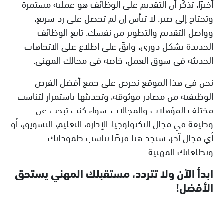
أخيرًا، تذكّر أن التقديم على الوظائف هو عملية مستمرة
وتحتاج إلى صبر. لا تيأس إن لم تحصل على رد سريع،
وواصل التقديم والتطوير من نفسك. تابع الوظائف
الجديدة بشكل دوري، وابقَ على اطلاع على الاتجاهات
الحديثة في سوق العمل، خاصة في مجالك المهني.
نحن في هذا الموقع نحرص على جمع أفضل الفرص
الوظيفية من مصادر موثوقة، وتحديثها باستمرار لتناسب
مختلف المؤهلات والمجالات. سواء كنت تبحث عن
وظيفة في مجال التكنولوجيا، الإدارة، التعليم، التسويق، أو
أي مجال آخر، ستجد هنا فرصًا تناسب طموحاتك
وتطلعاتك المهنية.
ابدأ الآن ولا تتردد، مستقبلك المهني يستحق
الأفضل!