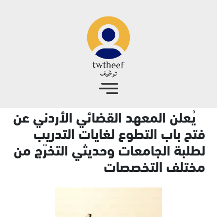
جاوز إلى المحتوى الرئيسي
يُعلن المعهد القضائي الأردني عن
فتح باب التطوع لغايات التدريب
لطلبة الجامعات وحديثي التخرّج من
مختلف التخصصات