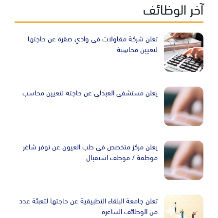
آخر الوظائف
تعلن شركة مقاولات في وادي صقرة عن حاجتها
لتعيين محاسِبة
يعلن مستشفى العبدلي عن حاجته لتعيين محاسب
يعلن مركز متخصص في طب العيون عن توفر شاغر
موظفة / موظف استقبال
تعلن جامعة البلقاء التطبيقية عن حاجتها لتعبئة عدد
من الوظائف الشاغرة