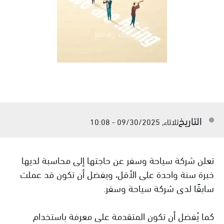
التاريخ
ثلاثاء, 09/30/2025 - 10:08
تعلن شركة سياحة وسفر عن حاجتها إلى محاسبة لديها
خبرة سنة واحدة على الأقل، ويفضل أن تكون قد عملت
سابقًا لدى شركة سياحة وسفر.
كما يُفضل أن تكون المتقدمة على معرفة باستخدام