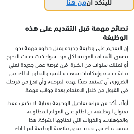
للينكد ان
من هنا
نصائح مهمة قبل التقديم على هذه
الوظيفة
إن التقديم على وظيفة جديدة يمثل خطوة مهمة نحو
تحقيق الأهداف المهنية لكل فرد. سواء كنت حديث التخرج
أو تمتلك سنوات من الخبرة، فإن فرصة عمل جديدة تعني
بداية جديدة وإمكانيات متعددة للنمو والتطور. لذلك، من
الضروري أن تستعد جيدًا لهذه المرحلة، وأن تعزز من فرصك
في القبول من خلال الاهتمام بعدة جوانب مهمة.
أولًا، تأكد من قراءة تفاصيل الوظيفة بعناية. لا تكتفِ فقط
بعنوان الوظيفة، بل اطلع على المهام المطلوبة،
والمؤهلات، والخبرات التي تحتاجها الشركة. هذا
سيساعدك في تحديد مدى ملاءمة الوظيفة لمهاراتك