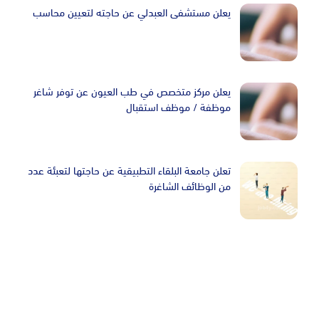
يعلن مستشفى العبدلي عن حاجته لتعيين محاسب
يعلن مركز متخصص في طب العيون عن توفر شاغر
موظفة / موظف استقبال
تعلن جامعة البلقاء التطبيقية عن حاجتها لتعبئة عدد
من الوظائف الشاغرة