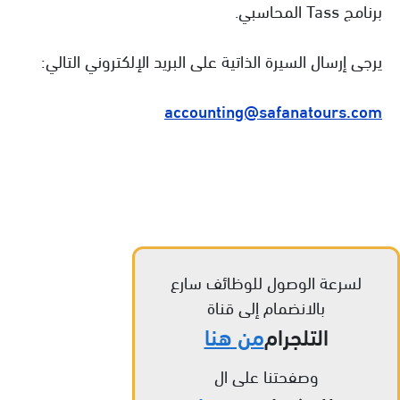
برنامج Tass المحاسبي.
يرجى إرسال السيرة الذاتية على البريد الإلكتروني التالي:
accounting@safanatours.com
لسرعة الوصول للوظائف سارع
بالانضمام إلى قناة
التلجرام
من هنا
وصفحتنا على ال