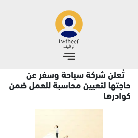
جاوز إلى المحتوى الرئيسي
تُعلن شركة سياحة وسفر عن
حاجتها لتعيين محاسبة للعمل ضمن
كوادرها