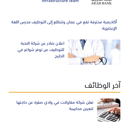
Infrastructure team
أكاديمية محترفة تقع في عمان وتتطلع إلى التوظيف مدرس اللغة
الإنجليزية:
اعلان صادر عن شركة النخبة
للتوظيف عن توفر شواغر في
الخليج
آخر الوظائف
تعلن شركة مقاولات في وادي صقرة عن حاجتها
لتعيين محاسِبة