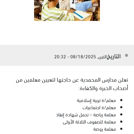
التاريخ
اثنين, 08/18/2025 - 20:32
تعلن مدارس المحمدية عن حاجتها لتعيين معلمين من
أصحاب الخبرة والكفاءة:
معلم/ة تربية إسلامية
معلم/ة اجتماعيات
معلمة رياضة – تحمل شهادة إنقاذ
معلمة للصفوف الثلاثة الأولى
معلمة روضة