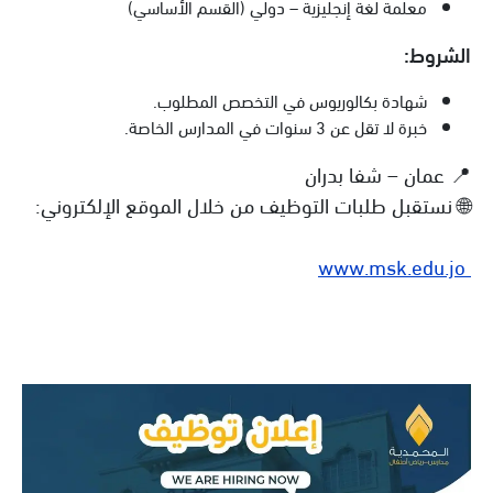
معلمة لغة إنجليزية – دولي (القسم الأساسي)
الشروط:
شهادة بكالوريوس في التخصص المطلوب.
خبرة لا تقل عن 3 سنوات في المدارس الخاصة.
📍 عمان – شفا بدران
🌐 نستقبل طلبات التوظيف من خلال الموقع الإلكتروني:
www.msk.edu.jo