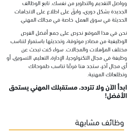
وواصل التقديم والتطوير من نفسك. تابع الوظائف
الجديدة بشكل دوري، وابقَ على اطلاع على الاتجاهات
الحديثة في سوق العمل، خاصة في مجالك المهني.
نحن في هذا الموقع نحرص على جمع أفضل الفرص
الوظيفية من مصادر موثوقة، وتحديثها باستمرار لتناسب
مختلف المؤهلات والمجالات. سواء كنت تبحث عن
وظيفة في مجال التكنولوجيا، الإدارة، التعليم، التسويق، أو
أي مجال آخر، ستجد هنا فرصًا تناسب طموحاتك
وتطلعاتك المهنية.
ابدأ الآن ولا تتردد، مستقبلك المهني يستحق
الأفضل!
وظائف مشابهة