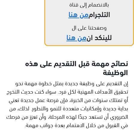
بالانضمام إلى قناة
التلجرام
من هنا
وصفحتنا على ال
للينكد ان
من هنا
نصائح مهمة قبل التقديم على هذه
الوظيفة
إن التقديم على وظيفة جديدة يمثل خطوة مهمة نحو
تحقيق الأهداف المهنية لكل فرد. سواء كنت حديث التخرج
أو تمتلك سنوات من الخبرة، فإن فرصة عمل جديدة تعني
بداية جديدة وإمكانيات متعددة للنمو والتطور. لذلك، من
الضروري أن تستعد جيدًا لهذه المرحلة، وأن تعزز من فرصك
في القبول من خلال الاهتمام بعدة جوانب مهمة.