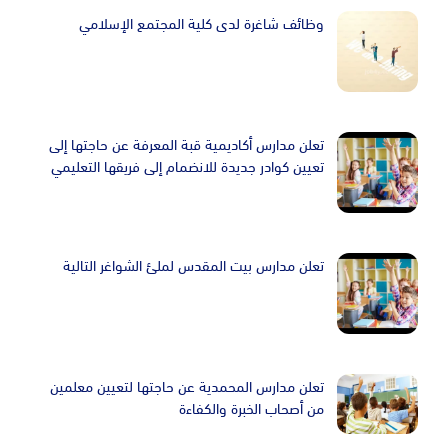
Image
وظائف شاغرة لدى كلية المجتمع الإسلامي
Image
تعلن مدارس أكاديمية قبة المعرفة عن حاجتها إلى
تعيين كوادر جديدة للانضمام إلى فريقها التعليمي
Image
تعلن مدارس بيت المقدس لملئ الشواغر التالية
Image
تعلن مدارس المحمدية عن حاجتها لتعيين معلمين
من أصحاب الخبرة والكفاءة