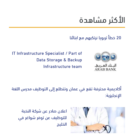
الأكثر مشاهدة
20 خطأ تربويا نرتكبهم مع ابنائنا
IT Infrastructure Specialist / Part of
Data Storage & Backup
Infrastructure team
أكاديمية محترفة تقع في عمان وتتطلع إلى التوظيف مدرس اللغة
الإنجليزية:
اعلان صادر عن شركة النخبة
للتوظيف عن توفر شواغر في
الخليج