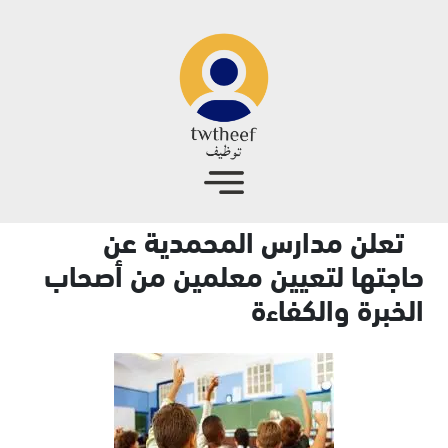
جاوز إلى المحتوى الرئيسي
تعلن مدارس المحمدية عن
حاجتها لتعيين معلمين من أصحاب
الخبرة والكفاءة