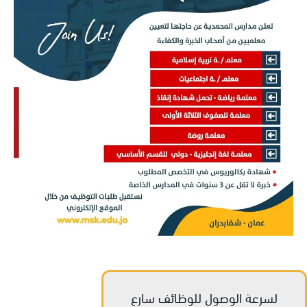
لسرعة الوصول للوظائف سارع