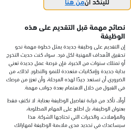
للينكد ان
من هنا
نصائح مهمة قبل التقديم على هذه
الوظيفة
إن التقديم على وظيفة جديدة يمثل خطوة مهمة نحو
تحقيق الأهداف المهنية لكل فرد. سواء كنت حديث التخرج
أو تمتلك سنوات من الخبرة، فإن فرصة عمل جديدة تعني
بداية جديدة وإمكانيات متعددة للنمو والتطور. لذلك، من
الضروري أن تستعد جيدًا لهذه المرحلة، وأن تعزز من فرصك
في القبول من خلال الاهتمام بعدة جوانب مهمة.
أولًا، تأكد من قراءة تفاصيل الوظيفة بعناية. لا تكتفِ فقط
بعنوان الوظيفة، بل اطلع على المهام المطلوبة،
والمؤهلات، والخبرات التي تحتاجها الشركة. هذا
سيساعدك في تحديد مدى ملاءمة الوظيفة لمهاراتك