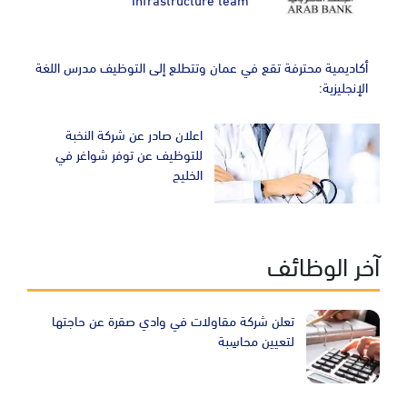
أكاديمية محترفة تقع في عمان وتتطلع إلى التوظيف مدرس اللغة
الإنجليزية:
اعلان صادر عن شركة النخبة
للتوظيف عن توفر شواغر في
الخليج
آخر الوظائف
تعلن شركة مقاولات في وادي صقرة عن حاجتها
لتعيين محاسِبة