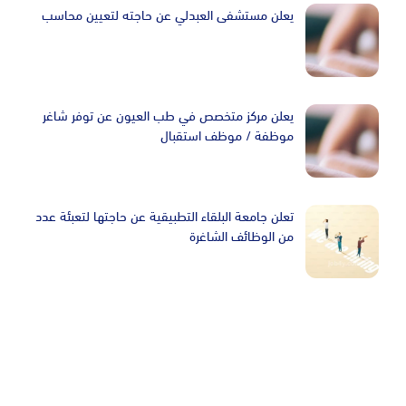
يعلن مستشفى العبدلي عن حاجته لتعيين محاسب
يعلن مركز متخصص في طب العيون عن توفر شاغر
موظفة / موظف استقبال
تعلن جامعة البلقاء التطبيقية عن حاجتها لتعبئة عدد
من الوظائف الشاغرة