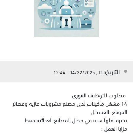
التاريخ
ثلاثاء, 04/22/2025 - 12:44
مطلوب للتوظيف الفوري
14 مشغل ماكينات لدى مصنع مشروبات غازيه وعصائر
الموقع :القسطل
بخبرة اقلها سنه في مجال المصانع الغذائيه فقط
مزايا العمل :