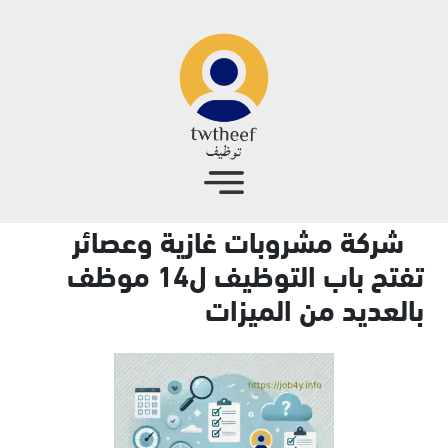
جاوز إلى المحتوى الرئيسي
شركة مشروبات غازية وعصائر
تفتح باب التوظيف ل14 موظف
بالعديد من الميزات