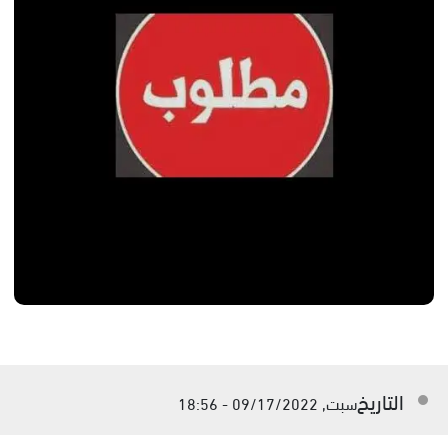
التاريخ
سبت, 09/17/2022 - 18:56