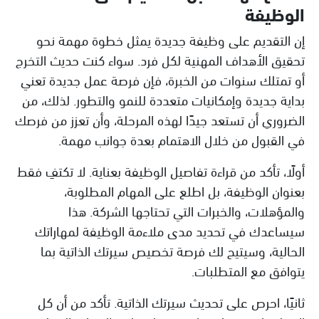
الوظيفة
إن التقديم على وظيفة جديدة يمثل خطوة مهمة نحو
تحقيق الأهداف المهنية لكل فرد. سواء كنت حديث التخرج
أو تمتلك سنوات من الخبرة، فإن فرصة عمل جديدة تعني
بداية جديدة وإمكانيات متعددة للنمو والتطور. لذلك، من
الضروري أن تستعد جيدًا لهذه المرحلة، وأن تعزز من فرصك
في القبول من خلال الاهتمام بعدة جوانب مهمة.
أولًا، تأكد من قراءة تفاصيل الوظيفة بعناية. لا تكتفِ فقط
بعنوان الوظيفة، بل اطلع على المهام المطلوبة،
والمؤهلات، والخبرات التي تحتاجها الشركة. هذا
سيساعدك في تحديد مدى ملاءمة الوظيفة لمهاراتك
الحالية، وسيتيح لك فرصة تخصيص سيرتك الذاتية بما
يتوافق مع المتطلبات.
ثانيًا، احرص على تحديث سيرتك الذاتية. تأكد من أن كل