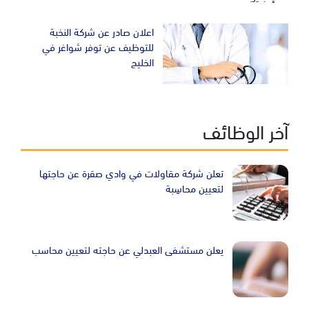
اعلان صادر عن شركة النخبة
للتوظيف عن توفر شواغر في
الخليج
آخر الوظائف
تعلن شركة مقاولات في وادي صقرة عن حاجتها
لتعيين محاسِبة
يعلن مستشفى العبدلي عن حاجته لتعيين محاسب