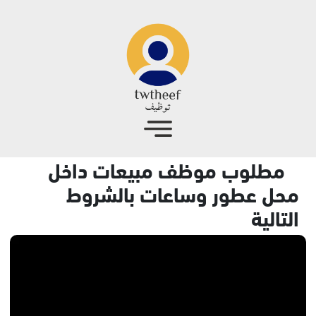
جاوز إلى المحتوى الرئيسي
مطلوب موظف مبيعات داخل
محل عطور وساعات بالشروط
التالية