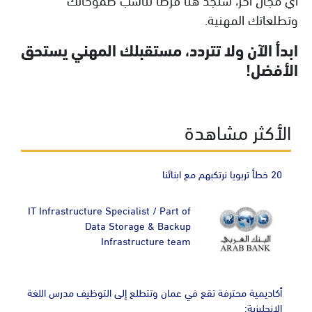
وتطلعاتك المهنية.
ابدأ الآن ولا تتردد، مستقبلك المهني يستحق
الأفضل!
الأكثر مشاهدة
20 خطأ تربويا نرتكبهم مع ابنائنا
IT Infrastructure Specialist / Part of
Data Storage & Backup
Infrastructure team
أكاديمية محترفة تقع في عمان وتتطلع إلى التوظيف مدرس اللغة
الإنجليزية: