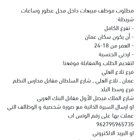
مطلوب موظف مبيعات داخل محل عطور وساعات
شريطة:
- تفرغ الكامل
- أن يكون سكان عمان
- العمر من 18-24
- اردني الجنسية
لتقديم الطلب والمقابلة موقعنا:
فرع تلاع العلي
عمان , تلاع العلي , شارع السلطان مقابل مدارس النظم
فرع وسط البلد
شارع الملك فيصل الأول مقابل البنك العربي
او ارسال السيرة الذاتية مع صورة شخصية و الوظائف التي
عملت بها على رقم الوتس اب
962795965735
او البريد الالكتروني