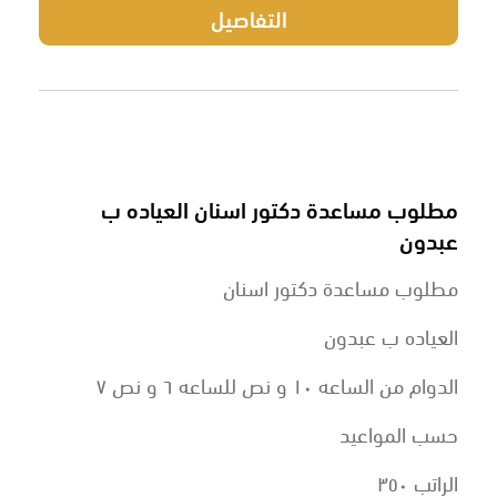
التفاصيل
مطلوب مساعدة دكتور اسنان العياده ب
عبدون
مطلوب مساعدة دكتور اسنان
العياده ب عبدون
الدوام من الساعه ١٠ و نص للساعه ٦ و نص ٧
حسب المواعيد
الراتب ٣٥٠