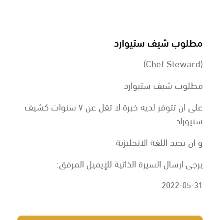
مطلوب شيف ستيوارد
(Chef Steward)
مطلوب شيف ستيوارد
على ان تتوفر لديه خبرة لا تقل عن ٧ سنوات كشيف
ستيوراد
و ان يجيد اللغة الانجليزية
يرجى ارسال السيرة الذاتية للإيميل المرفق:
2022-05-31