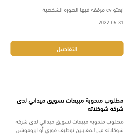
ابعتو cv مرفقه فيها الصوره الشخصية
2022-05-31
التفاصيل
مطلوب مندوبة مبيعات تسويق ميداني لدى
شركة شوكلاته
مطلوب مندوبة مبيعات تسويق ميداني لدى شركة
شوكلاته في المقابلين توظيف فوري أو ابروموشن