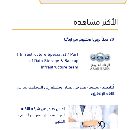
الأكثر مشاهدة
20 خطأ تربويا نرتكبهم مع ابنائنا
IT Infrastructure Specialist / Part
of Data Storage & Backup
Infrastructure team
أكاديمية محترفة تقع في عمان وتتطلع إلى التوظيف مدرس
اللغة الإنجليزية:
اعلان صادر عن شركة النخبة
للتوظيف عن توفر شواغر في
الخليج