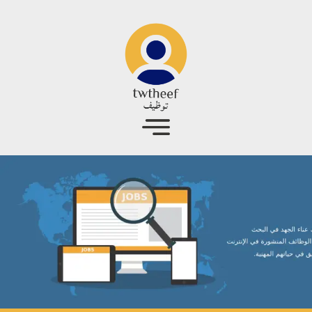
جاوز إلى المحتوى الرئيسي