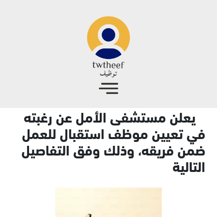
جاوز إلى المحتوى الرئيسي
يعلن مستشفى الأمل عن رغبته
في تعيين موظف استقبال للعمل
ضمن فريقه، وذلك وفق التفاصيل
التالية