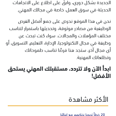
الجديدة بشكل دوري، وابقَ على اطلاع على الاتجاهات
الحديثة في سوق العمل، خاصة في مجالك المهني.
نحن في هذا الموقع نحرص على جمع أفضل الفرص
الوظيفية من مصادر موثوقة، وتحديثها باستمرار لتناسب
مختلف المؤهلات والمجالات. سواء كنت تبحث عن
وظيفة في مجال التكنولوجيا، الإدارة، التعليم، التسويق، أو
أي مجال آخر، ستجد هنا فرصًا تناسب طموحاتك
وتطلعاتك المهنية.
ابدأ الآن ولا تتردد، مستقبلك المهني يستحق
الأفضل!
الأكثر مشاهدة
20 خطأ تربويا نرتكبهم مع ابنائنا