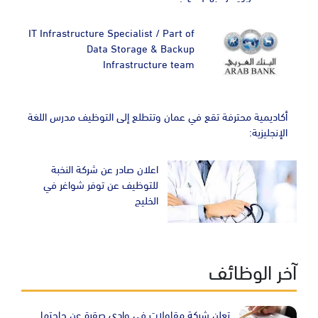
IT Infrastructure Specialist / Part of
Data Storage & Backup
Infrastructure team
أكاديمية محترفة تقع في عمان وتتطلع إلى التوظيف مدرس اللغة
الإنجليزية:
اعلان صادر عن شركة النخبة
للتوظيف عن توفر شواغر في
الخليج
آخر الوظائف
تعلن شركة مقاولات في وادي صقرة عن حاجتها