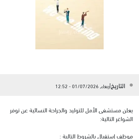
التاريخ
أربعاء, 01/07/2026 - 12:52
يعلن مستشفى الأمل للتوليد والجراحة النسائية عن توفر
الشواغر التالية:
موظف إستقبال بالشروط التالية :