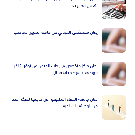
لتعيين محاسِبة
يعلن مستشفى العبدلي عن حاجته لتعيين محاسب
يعلن مركز متخصص في طب العيون عن توفر شاغر
موظفة / موظف استقبال
تعلن جامعة البلقاء التطبيقية عن حاجتها لتعبئة عدد
من الوظائف الشاغرة