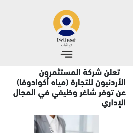
جاوز إلى المحتوى الرئيسي
تعلن شركة المستثمرون
الأردنيون للتجارة (مياه أكوادوفا)
عن توفر شاغر وظيفي في المجال
الإداري