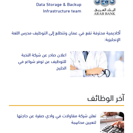
Data Storage & Backup
Infrastructure team
أكاديمية محترفة تقع في عمان وتتطلع إلى التوظيف مدرس اللغة
الإنجليزية:
اعلان صادر عن شركة النخبة
للتوظيف عن توفر شواغر في
الخليج
آخر الوظائف
تعلن شركة مقاولات في وادي صقرة عن حاجتها
لتعيين محاسِبة