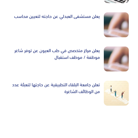
يعلن مستشفى العبدلي عن حاجته لتعيين محاسب
يعلن مركز متخصص في طب العيون عن توفر شاغر
موظفة / موظف استقبال
تعلن جامعة البلقاء التطبيقية عن حاجتها لتعبئة عدد
من الوظائف الشاغرة