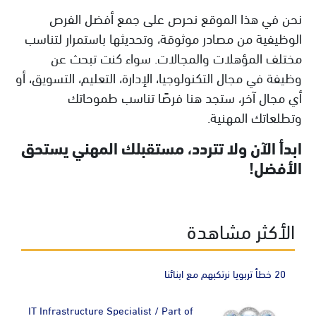
نحن في هذا الموقع نحرص على جمع أفضل الفرص
الوظيفية من مصادر موثوقة، وتحديثها باستمرار لتناسب
مختلف المؤهلات والمجالات. سواء كنت تبحث عن
وظيفة في مجال التكنولوجيا، الإدارة، التعليم، التسويق، أو
أي مجال آخر، ستجد هنا فرصًا تناسب طموحاتك
وتطلعاتك المهنية.
ابدأ الآن ولا تتردد، مستقبلك المهني يستحق
الأفضل!
الأكثر مشاهدة
20 خطأ تربويا نرتكبهم مع ابنائنا
IT Infrastructure Specialist / Part of