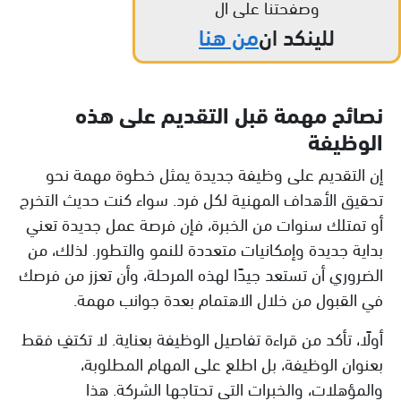
وصفحتنا على ال
للينكد ان
من هنا
نصائح مهمة قبل التقديم على هذه
الوظيفة
إن التقديم على وظيفة جديدة يمثل خطوة مهمة نحو
تحقيق الأهداف المهنية لكل فرد. سواء كنت حديث التخرج
أو تمتلك سنوات من الخبرة، فإن فرصة عمل جديدة تعني
بداية جديدة وإمكانيات متعددة للنمو والتطور. لذلك، من
الضروري أن تستعد جيدًا لهذه المرحلة، وأن تعزز من فرصك
في القبول من خلال الاهتمام بعدة جوانب مهمة.
أولًا، تأكد من قراءة تفاصيل الوظيفة بعناية. لا تكتفِ فقط
بعنوان الوظيفة، بل اطلع على المهام المطلوبة،
والمؤهلات، والخبرات التي تحتاجها الشركة. هذا