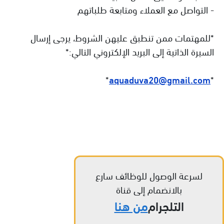
- التواصل مع العملاء ومتابعة طلباتهم
*للمهتمات ممن تنطبق عليهن الشروط، يرجى إرسال
السيرة الذاتية إلى البريد الإلكتروني التالي:*
*
aquaduva20@gmail.com
*
لسرعة الوصول للوظائف سارع
بالانضمام إلى قناة
التلجرام
من هنا