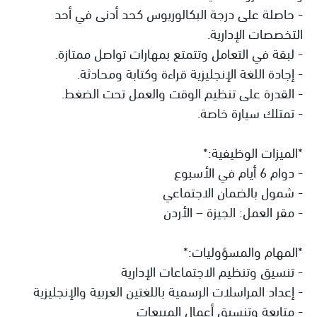
- حاصلة على درجة البكالوريوس كحد أدنى في أحد
التخصصات الإدارية.
- لبقة في التعامل وتتمتع بمهارات تواصل ممتازة.
- إجادة اللغة الإنجليزية قراءة وكتابة ومحادثة.
- القدرة على تنظيم الوقت والعمل تحت الضغط.
- تمتلك سيارة خاصة.
*الميزات الوظيفية:*
- دوام 6 أيام في الأسبوع
- شمول بالضمان الاجتماعي
- مقر العمل: الجيزة – الأردن
*المهام والمسؤوليات:*
- تنسيق وتنظيم الاجتماعات الإدارية
- إعداد المراسلات الرسمية باللغتين العربية والإنجليزية
- متابعة وتنسيق أعمال المبيعات