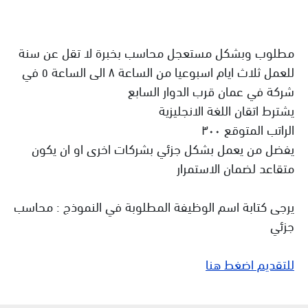
مطلوب وبشكل مستعجل محاسب بخبرة لا تقل عن سنة
للعمل ثلاث ايام اسبوعيا من الساعة ٨ الى الساعة ٥ في
شركة في عمان قرب الدوار السابع
يشترط اتقان اللغة الانجليزية
الراتب المتوقع ٣٠٠
يفضل من يعمل بشكل جزئي بشركات اخرى او ان يكون
متقاعد لضمان الاستمرار
يرجى كتابة اسم الوظيفة المطلوبة في النموذج : محاسب
جزئي
للتقديم اضغط هنا