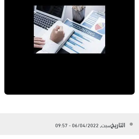
التاريخ
سبت, 06/04/2022 - 09:57