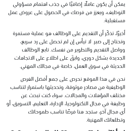
يمكن أن يكون عاملًا إضافيًا في جذب اهتمام مسؤولي
التوظيف، ويعزز من فرصك في الحصول على عروض عمل
مستقبلية.
أخيرًا، تذكّر أن التقديم على الوظائف هو عملية مستمرة
وتحتاج إلى صبر. لا تيأس إن لم تحصل على رد سريع،
وواصل التقديم والتطوير من نفسك. تابع الوظائف
الجديدة بشكل دوري، وابقَ على اطلاع على الاتجاهات
الحديثة في سوق العمل، خاصة في مجالك المهني.
نحن في هذا الموقع نحرص على جمع أفضل الفرص
الوظيفية من مصادر موثوقة، وتحديثها باستمرار لتناسب
مختلف المؤهلات والمجالات. سواء كنت تبحث عن
وظيفة في مجال التكنولوجيا، الإدارة، التعليم، التسويق، أو
أي مجال آخر، ستجد هنا فرصًا تناسب طموحاتك
وتطلعاتك المهنية.