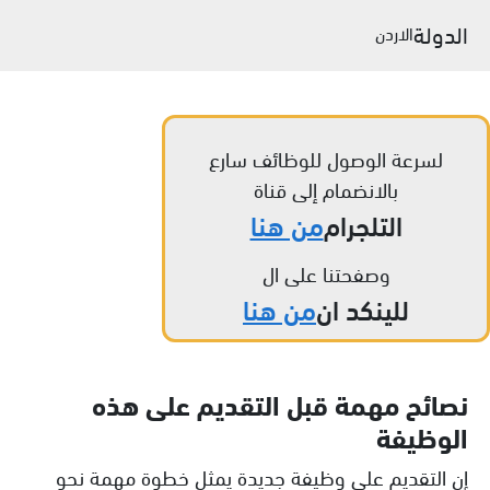
الدولة
الاردن
لسرعة الوصول للوظائف سارع
بالانضمام إلى قناة
التلجرام
من هنا
وصفحتنا على ال
للينكد ان
من هنا
نصائح مهمة قبل التقديم على هذه
الوظيفة
إن التقديم على وظيفة جديدة يمثل خطوة مهمة نحو