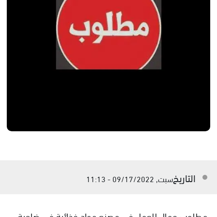
التاريخ
سبت, 09/17/2022 - 11:13
مطلوب عمال للعمل في مصنع مواد غذائية في ضاحية