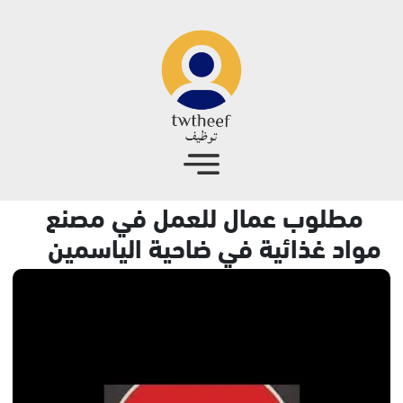
جاوز إلى المحتوى الرئيسي
مطلوب عمال للعمل في مصنع
مواد غذائية في ضاحية الياسمين