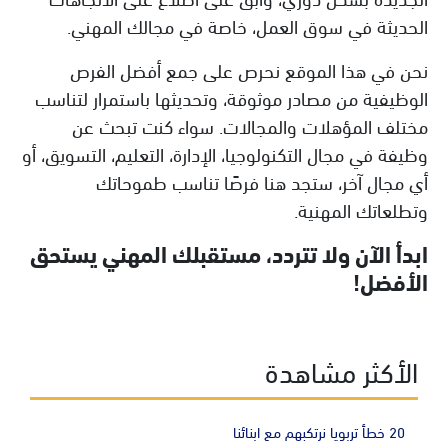
الحديثة في سوق العمل، خاصة في مجالك المهني.
نحن في هذا الموقع نحرص على جمع أفضل الفرص
الوظيفية من مصادر موثوقة، وتحديثها باستمرار لتناسب
مختلف المؤهلات والمجالات. سواء كنت تبحث عن
وظيفة في مجال التكنولوجيا، الإدارة، التعليم، التسويق، أو
أي مجال آخر، ستجد هنا فرصًا تناسب طموحاتك
وتطلعاتك المهنية.
ابدأ الآن ولا تتردد، مستقبلك المهني يستحق
الأفضل!
الأكثر مشاهدة
20 خطأ تربويا نرتكبهم مع ابنائنا