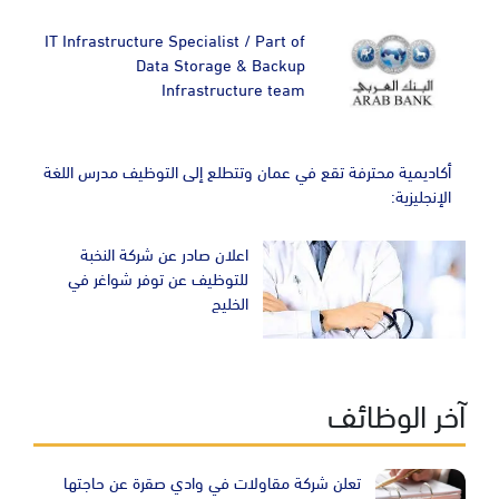
IT Infrastructure Specialist / Part of
Data Storage & Backup
Infrastructure team
أكاديمية محترفة تقع في عمان وتتطلع إلى التوظيف مدرس اللغة
الإنجليزية:
اعلان صادر عن شركة النخبة
للتوظيف عن توفر شواغر في
الخليج
آخر الوظائف
تعلن شركة مقاولات في وادي صقرة عن حاجتها