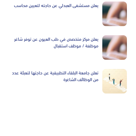
يعلن مستشفى العبدلي عن حاجته لتعيين محاسب
يعلن مركز متخصص في طب العيون عن توفر شاغر
موظفة / موظف استقبال
تعلن جامعة البلقاء التطبيقية عن حاجتها لتعبئة عدد
من الوظائف الشاغرة