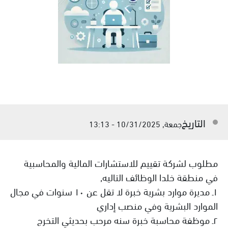
التاريخ
جمعة, 10/31/2025 - 13:13
مطلوب لشركة تقييم للاستشارات المالية والمحاسبية
في منطقة خلدا الوظائف التاليه,
١ـ مديرة موارد بشرية خبرة لا تقل عن ١٠ سنوات في مجال
الموارد البشرية وفي منصب إداري
٢ـ موظفة محاسبة خبرة سنه مرحب بحديثي التخرج