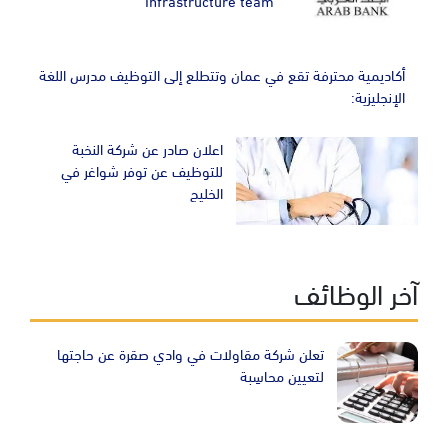
Infrastructure team
أكاديمية محترفة تقع في عمان وتتطلع إلى التوظيف مدرس اللغة
الإنجليزية:
اعلان صادر عن شركة النخبة
للتوظيف عن توفر شواغر في
الخليج
آخر الوظائف
تعلن شركة مقاولات في وادي صقرة عن حاجتها
لتعيين محاسِبة