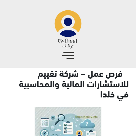
جاوز إلى المحتوى الرئيسي
فرص عمل – شركة تقييم
للاستشارات المالية والمحاسبية
في خلدا