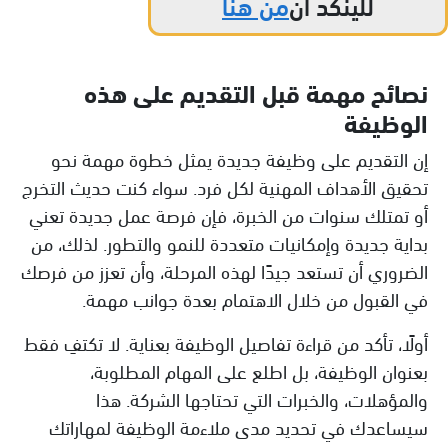
للينكد ان
من هنا
نصائح مهمة قبل التقديم على هذه
الوظيفة
إن التقديم على وظيفة جديدة يمثل خطوة مهمة نحو
تحقيق الأهداف المهنية لكل فرد. سواء كنت حديث التخرج
أو تمتلك سنوات من الخبرة، فإن فرصة عمل جديدة تعني
بداية جديدة وإمكانيات متعددة للنمو والتطور. لذلك، من
الضروري أن تستعد جيدًا لهذه المرحلة، وأن تعزز من فرصك
في القبول من خلال الاهتمام بعدة جوانب مهمة.
أولًا، تأكد من قراءة تفاصيل الوظيفة بعناية. لا تكتفِ فقط
بعنوان الوظيفة، بل اطلع على المهام المطلوبة،
والمؤهلات، والخبرات التي تحتاجها الشركة. هذا
سيساعدك في تحديد مدى ملاءمة الوظيفة لمهاراتك