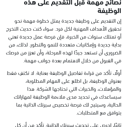
نصائح مهمة قبل التقديم على هذه
الوظيفة
إن التقديم على وظيفة جديدة يمثل خطوة مهمة نحو
تحقيق الأهداف المهنية لكل فرد. سواء كنت حديث التخرج
أو تمتلك سنوات من الخبرة، فإن فرصة عمل جديدة تعني
بداية جديدة وإمكانيات متعددة للنمو والتطور. لذلك، من
الضروري أن تستعد جيدًا لهذه المرحلة، وأن تعزز من فرصك
في القبول من خلال الاهتمام بعدة جوانب مهمة.
أولًا، تأكد من قراءة تفاصيل الوظيفة بعناية. لا تكتفِ فقط
بعنوان الوظيفة، بل اطلع على المهام المطلوبة،
والمؤهلات، والخبرات التي تحتاجها الشركة. هذا
سيساعدك في تحديد مدى ملاءمة الوظيفة لمهاراتك
الحالية، وسيتيح لك فرصة تخصيص سيرتك الذاتية بما
يتوافق مع المتطلبات.
ثانيًا، احرص على تحديث سيرتك الذاتية. تأكد من أن كل