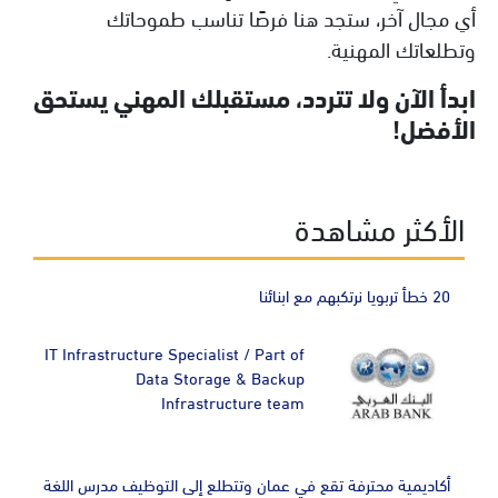
أي مجال آخر، ستجد هنا فرصًا تناسب طموحاتك
وتطلعاتك المهنية.
ابدأ الآن ولا تتردد، مستقبلك المهني يستحق
الأفضل!
الأكثر مشاهدة
20 خطأ تربويا نرتكبهم مع ابنائنا
IT Infrastructure Specialist / Part of
Data Storage & Backup
Infrastructure team
أكاديمية محترفة تقع في عمان وتتطلع إلى التوظيف مدرس اللغة