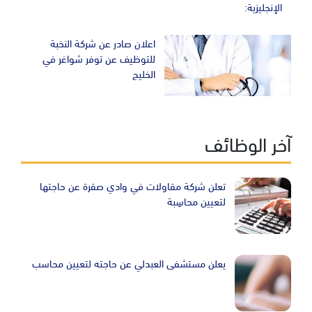
الإنجليزية:
اعلان صادر عن شركة النخبة
للتوظيف عن توفر شواغر في
الخليج
آخر الوظائف
تعلن شركة مقاولات في وادي صقرة عن حاجتها
لتعيين محاسِبة
يعلن مستشفى العبدلي عن حاجته لتعيين محاسب