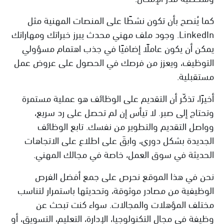
كما يُنصح بأن تكون نشطًا على المنصات المهنية مثل
LinkedIn. وجود ملف مهني محدث يبرز خبراتك ومهاراتك
يمكن أن يكون عاملًا إضافيًا في جذب اهتمام مسؤولي
التوظيف، ويعزز من فرصك في الحصول على عروض عمل
مستقبلية.
أخيرًا، تذكّر أن التقديم على الوظائف هو عملية مستمرة
وتحتاج إلى صبر. لا تيأس إن لم تحصل على رد سريع،
وواصل التقديم والتطوير من نفسك. تابع الوظائف
الجديدة بشكل دوري، وابقَ على اطلاع على الاتجاهات
الحديثة في سوق العمل، خاصة في مجالك المهني.
نحن في هذا الموقع نحرص على جمع أفضل الفرص
الوظيفية من مصادر موثوقة، وتحديثها باستمرار لتناسب
مختلف المؤهلات والمجالات. سواء كنت تبحث عن
وظيفة في مجال التكنولوجيا، الإدارة، التعليم، التسويق، أو