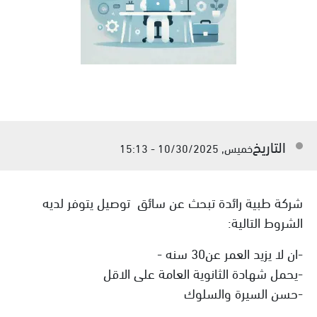
التاريخ
خميس, 10/30/2025 - 15:13
شركة طبية رائدة تبحث عن سائق توصيل يتوفر لديه
الشروط التالية:
-ان لا يزيد العمر عن30 سنه -
-يحمل شهادة الثانوية العامة على الاقل
-حسن السيرة والسلوك