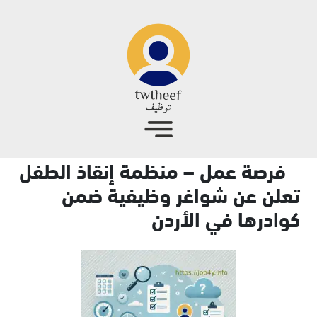
جاوز إلى المحتوى الرئيسي
فرصة عمل – منظمة إنقاذ الطفل
تعلن عن شواغر وظيفية ضمن
كوادرها في الأردن