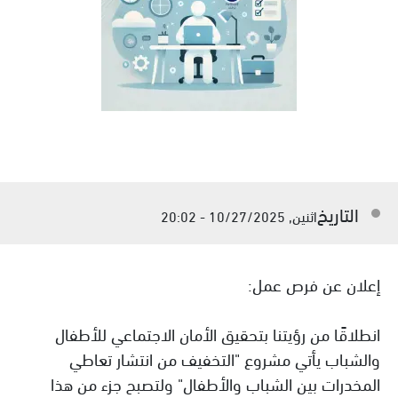
التاريخ
اثنين, 10/27/2025 - 20:02
إعلان عن فرص عمل:
انطلاقًا من رؤيتنا بتحقيق الأمان الاجتماعي للأطفال
والشباب يأتي مشروع "التخفيف من انتشار تعاطي
المخدرات بين الشباب والأطفال" ولتصبح جزء من هذا