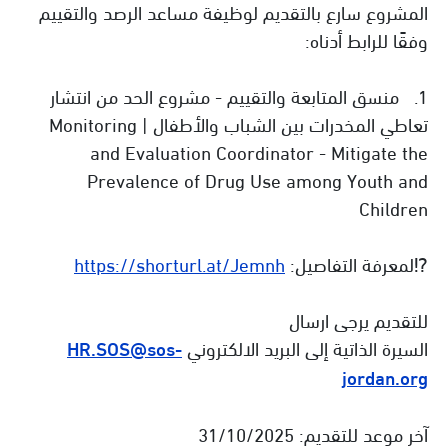
المشروع سارع بالتقديم لوظيفة مساعد الرصد والتقييم
وفقًا للرابط أدناه:
1. منسق المتابعة والتقييم - مشروع الحد من انتشار
تعاطي المخدرات بين الشباب والأطفال | Monitoring
and Evaluation Coordinator - Mitigate the
Prevalence of Drug Use among Youth and
Children
⁉لمعرفة التفاصيل:
https://shorturl.at/Jemnh
للتقديم يرجى ارسال
السيرة الذاتية إلى البريد الالكتروني
HR.SOS@sos-
jordan.org
آخر موعد للتقديم: 31/10/2025