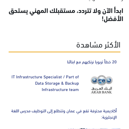
ابدأ الآن ولا تتردد، مستقبلك المهني يستحق
الأفضل!
الأكثر مشاهدة
20 خطأ تربويا نرتكبهم مع ابنائنا
IT Infrastructure Specialist / Part of
Data Storage & Backup
Infrastructure team
أكاديمية محترفة تقع في عمان وتتطلع إلى التوظيف مدرس اللغة
الإنجليزية: