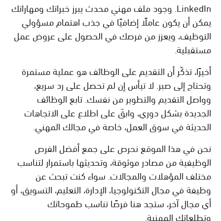
LinkedIn. وجود ملف مهني محدث يبرز خبراتك ومهاراتك
يمكن أن يكون عاملًا إضافيًا في جذب اهتمام مسؤولي
التوظيف، ويعزز من فرصك في الحصول على عروض عمل
مستقبلية.
أخيرًا، تذكّر أن التقديم على الوظائف هو عملية مستمرة
وتحتاج إلى صبر. لا تيأس إن لم تحصل على رد سريع،
وواصل التقديم والتطوير من نفسك. تابع الوظائف
الجديدة بشكل دوري، وابقَ على اطلاع على الاتجاهات
الحديثة في سوق العمل، خاصة في مجالك المهني.
نحن في هذا الموقع نحرص على جمع أفضل الفرص
الوظيفية من مصادر موثوقة، وتحديثها باستمرار لتناسب
مختلف المؤهلات والمجالات. سواء كنت تبحث عن
وظيفة في مجال التكنولوجيا، الإدارة، التعليم، التسويق، أو
أي مجال آخر، ستجد هنا فرصًا تناسب طموحاتك
وتطلعاتك المهنية.