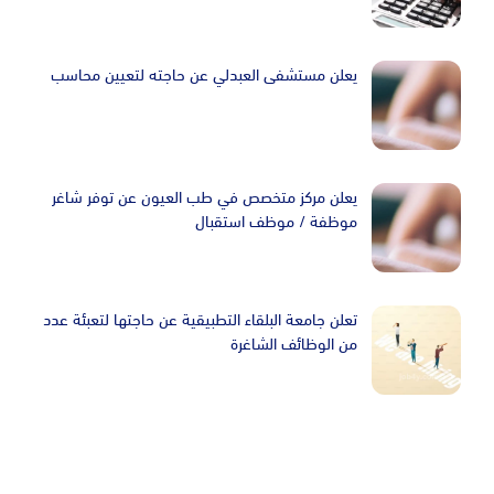
يعلن مستشفى العبدلي عن حاجته لتعيين محاسب
يعلن مركز متخصص في طب العيون عن توفر شاغر
موظفة / موظف استقبال
تعلن جامعة البلقاء التطبيقية عن حاجتها لتعبئة عدد
من الوظائف الشاغرة