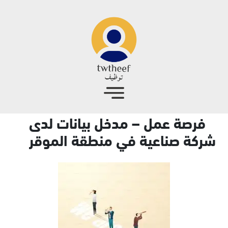
جاوز إلى المحتوى الرئيسي
فرصة عمل – مدخل بيانات لدى
شركة صناعية في منطقة الموقر