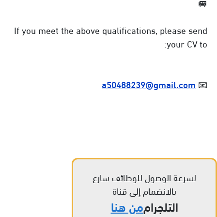
🚐
If you meet the above qualifications, please send
your CV to:
a50488239@gmail.com
📧
لسرعة الوصول للوظائف سارع
بالانضمام إلى قناة
التلجرام
من هنا