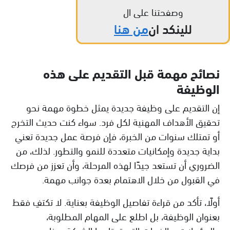
وصفحتنا على ال
للينكد ان
من هنا
نصائح مهمة قبل التقديم على هذه
الوظيفة
إن التقديم على وظيفة جديدة يمثل خطوة مهمة نحو
تحقيق الأهداف المهنية لكل فرد. سواء كنت حديث التخرج
أو تمتلك سنوات من الخبرة، فإن فرصة عمل جديدة تعني
بداية جديدة وإمكانيات متعددة للنمو والتطور. لذلك، من
الضروري أن تستعد جيدًا لهذه المرحلة، وأن تعزز من فرصك
في القبول من خلال الاهتمام بعدة جوانب مهمة.
أولًا، تأكد من قراءة تفاصيل الوظيفة بعناية. لا تكتفِ فقط
بعنوان الوظيفة، بل اطلع على المهام المطلوبة،