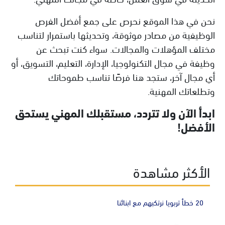
نحن في هذا الموقع نحرص على جمع أفضل الفرص
الوظيفية من مصادر موثوقة، وتحديثها باستمرار لتناسب
مختلف المؤهلات والمجالات. سواء كنت تبحث عن
وظيفة في مجال التكنولوجيا، الإدارة، التعليم، التسويق، أو
أي مجال آخر، ستجد هنا فرصًا تناسب طموحاتك
وتطلعاتك المهنية.
ابدأ الآن ولا تتردد، مستقبلك المهني يستحق
الأفضل!
الأكثر مشاهدة
20 خطأ تربويا نرتكبهم مع ابنائنا