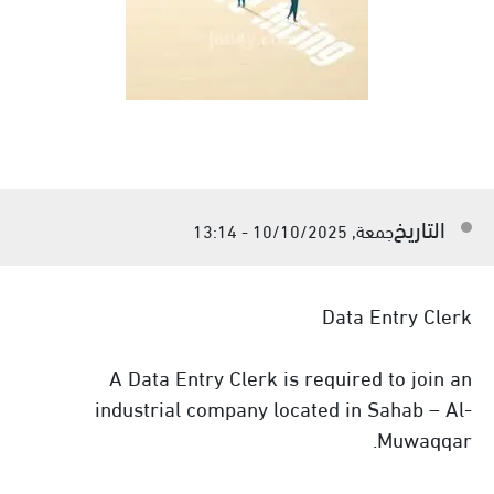
التاريخ
جمعة, 10/10/2025 - 13:14
Data Entry Clerk
A Data Entry Clerk is required to join an
industrial company located in Sahab – Al-
Muwaqqar.