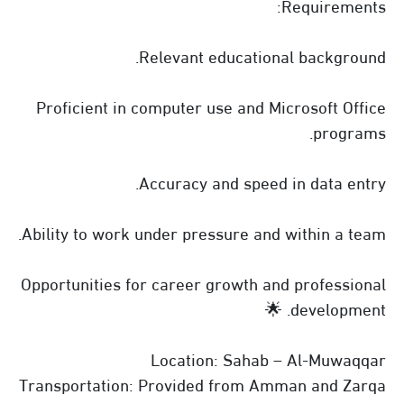
Requirements:
Relevant educational background.
Proficient in computer use and Microsoft Office
programs.
Accuracy and speed in data entry.
Ability to work under pressure and within a team.
Opportunities for career growth and professional
development. 🌟
Location: Sahab – Al-Muwaqqar
Transportation: Provided from Amman and Zarqa