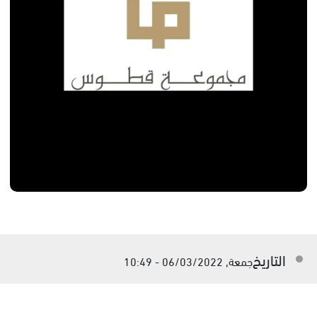
التاريخ
جمعة, 06/03/2022 - 10:49