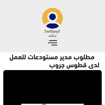
جاوز إلى المحتوى الرئيسي
مطلوب مدير مستودعات للعمل
لدى قطوس جروب