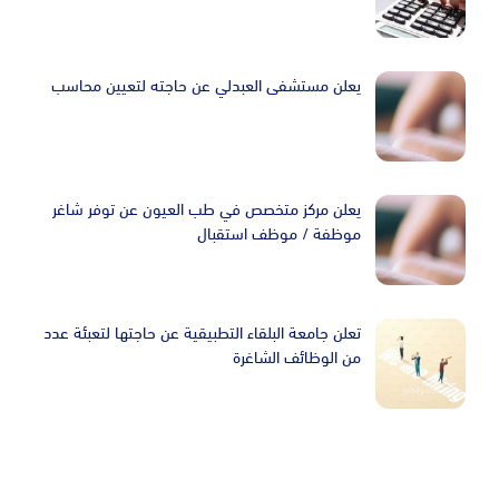
يعلن مستشفى العبدلي عن حاجته لتعيين محاسب
يعلن مركز متخصص في طب العيون عن توفر شاغر
موظفة / موظف استقبال
تعلن جامعة البلقاء التطبيقية عن حاجتها لتعبئة عدد
من الوظائف الشاغرة