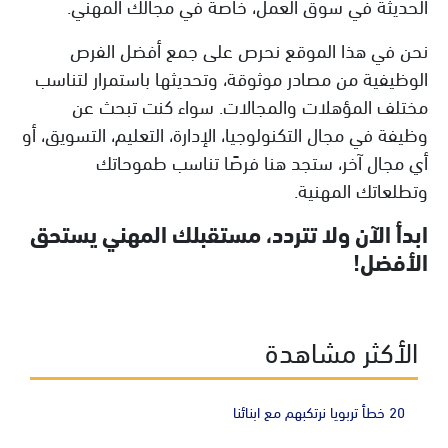
الحديثة في سوق العمل، خاصة في مجالك المهني.
نحن في هذا الموقع نحرص على جمع أفضل الفرص
الوظيفية من مصادر موثوقة، وتحديثها باستمرار لتناسب
مختلف المؤهلات والمجالات. سواء كنت تبحث عن
وظيفة في مجال التكنولوجيا، الإدارة، التعليم، التسويق، أو
أي مجال آخر، ستجد هنا فرصًا تناسب طموحاتك
وتطلعاتك المهنية.
ابدأ الآن ولا تتردد، مستقبلك المهني يستحق
الأفضل!
الأكثر مشاهدة
20 خطأ تربويا نرتكبهم مع ابنائنا