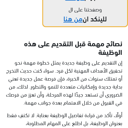
وصفحتنا على ال
للينكد ان
من هنا
نصائح مهمة قبل التقديم على هذه
الوظيفة
إن التقديم على وظيفة جديدة يمثل خطوة مهمة نحو
تحقيق الأهداف المهنية لكل فرد. سواء كنت حديث التخرج
أو تمتلك سنوات من الخبرة، فإن فرصة عمل جديدة تعني
بداية جديدة وإمكانيات متعددة للنمو والتطور. لذلك، من
الضروري أن تستعد جيدًا لهذه المرحلة، وأن تعزز من فرصك
في القبول من خلال الاهتمام بعدة جوانب مهمة.
أولًا، تأكد من قراءة تفاصيل الوظيفة بعناية. لا تكتفِ فقط
بعنوان الوظيفة، بل اطلع على المهام المطلوبة،