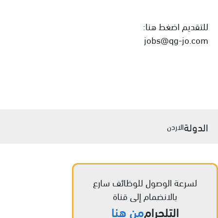
للتقديم اضغط هنا:
jobs@qg-jo.com
الدولة
الاردن
لسرعة الوصول للوظائف سارع
بالانضمام إلى قناة
التلجرام
من هنا