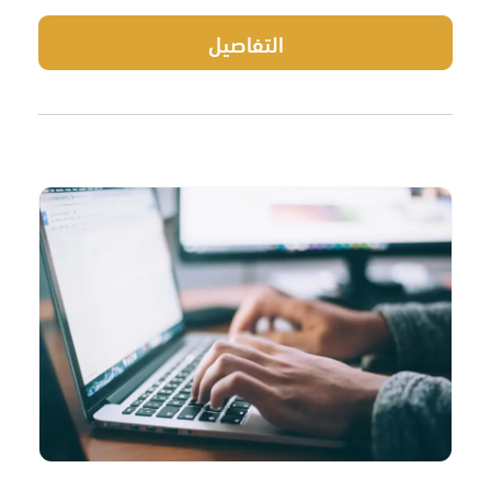
التفاصيل