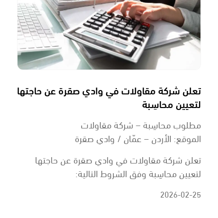
تعلن شركة مقاولات في وادي صقرة عن حاجتها
لتعيين محاسِبة
مطلوب محاسِبة – شركة مقاولات
الموقع: الأردن – عمّان / وادي صقرة
تعلن شركة مقاولات في وادي صقرة عن حاجتها
لتعيين محاسِبة وفق الشروط التالية:
2026-02-25