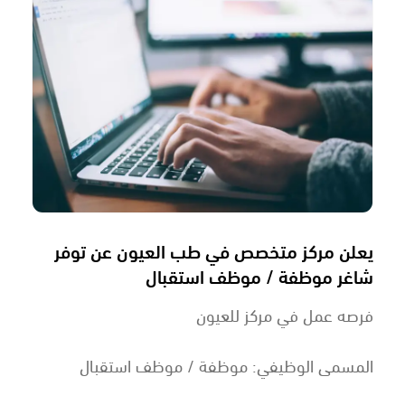
يعلن مركز متخصص في طب العيون عن توفر
شاغر موظفة / موظف استقبال
فرصه عمل في مركز للعيون
المسمى الوظيفي: موظفة / موظف استقبال