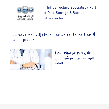
IT Infrastructure Specialist / Part
of Data Storage & Backup
Infrastructure team
أكاديمية محترفة تقع في عمان وتتطلع إلى التوظيف مدرس
اللغة الإنجليزية:
اعلان صادر عن شركة النخبة
للتوظيف عن توفر شواغر في
الخليج