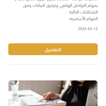
بمهام التواصل الهاتفي وتوثيق البيانات وفق
المتطلبات التالية:
المهام الأساسية:
2026-04-12
التفاصيل