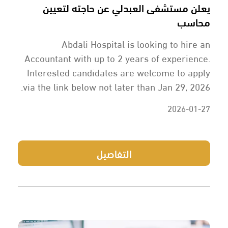
يعلن مستشفى العبدلي عن حاجته لتعيين
محاسب
Abdali Hospital is looking to hire an
Accountant with up to 2 years of experience.
Interested candidates are welcome to apply
via the link below not later than Jan 29, 2026.
2026-01-27
التفاصيل