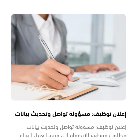
إعلان توظيف: مسؤولة تواصل وتحديث بيانات
إعلان توظيف: مسؤولة تواصل وتحديث بيانات
مطلوب موظفة للانضمام إلى فريق العمل للقيام