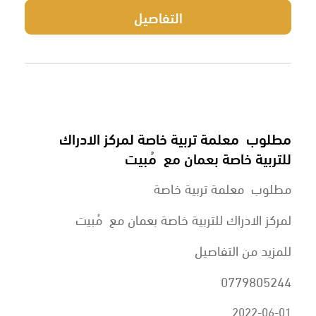
التفاصيل
مطلوب معلمة تربية خاصة لمركز الادراك
للتربية خاصة بعمان مع مُبيت
مطلوب معلمة تربية خاصة
لمركز الادراك للتربية خاصة بعمان مع مُبيت
للمزيد من التفاصيل
0779805244
2022-06-01