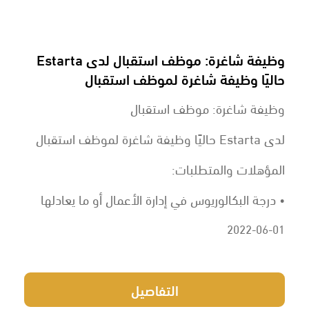
وظيفة شاغرة: موظف استقبال لدى Estarta
حاليًا وظيفة شاغرة لموظف استقبال
وظيفة شاغرة: موظف استقبال
لدى Estarta حاليًا وظيفة شاغرة لموظف استقبال
المؤهلات والمتطلبات:
• درجة البكالوريوس في إدارة الأعمال أو ما يعادلها
2022-06-01
التفاصيل