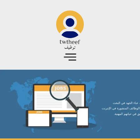
جاوز إلى المحتوى الرئيسي