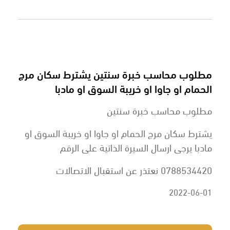
مطلوب محاسب خبرة سنتين يشترط سكان مرج
الحمام او جاوا او خريبة السوق او مادبا
مطلوب محاسب خبرة سنتين
يشترط سكان مرج الحمام او جاوا او خريبة السوق او
مادبا يرجى ارسال السيرة الذاتية على الرقم
0788534420 نعتذر عن استقبال الاتصالات
2022-06-01