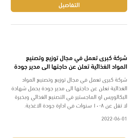
التفاصيل
شركة كبرى تعمل في مجال توزيع وتصنيع
المواد الغذائية تعلن عن حاجتها الى مدير جودة
شركة كبرى تعمل في مجال توزيع وتصنيع المواد
الغذائية تعلن عن حاجتها الى مدير جودة يحمل شهادة
البكالوريس او الماجستير في التصنيع الغذائي وبخبرة
لا تقل عن ٨-١٠ سنوات في ادارة جودة الاغذية.
2022-06-01