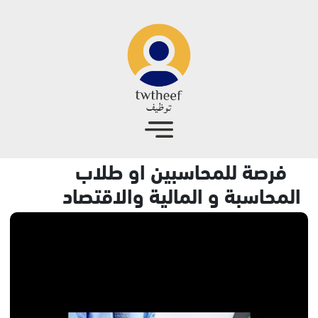
جاوز إلى المحتوى الرئيسي
فرصة للمحاسبين او طلاب
المحاسبة و المالية والاقتصاد