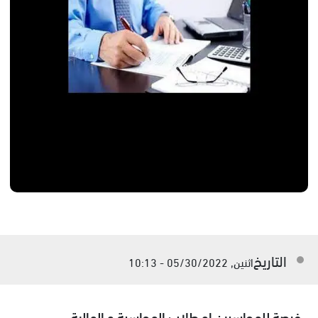
التاريخ
اثنين, 05/30/2022 - 10:13
فرصة للمحاسبين او طلاب المحاسبة و المالية