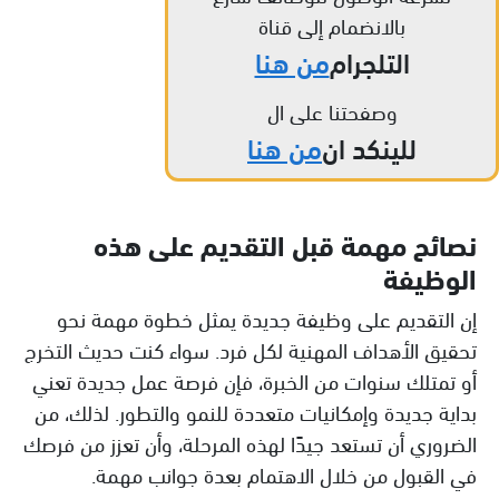
بالانضمام إلى قناة
التلجرام
من هنا
وصفحتنا على ال
للينكد ان
من هنا
نصائح مهمة قبل التقديم على هذه
الوظيفة
إن التقديم على وظيفة جديدة يمثل خطوة مهمة نحو
تحقيق الأهداف المهنية لكل فرد. سواء كنت حديث التخرج
أو تمتلك سنوات من الخبرة، فإن فرصة عمل جديدة تعني
بداية جديدة وإمكانيات متعددة للنمو والتطور. لذلك، من
الضروري أن تستعد جيدًا لهذه المرحلة، وأن تعزز من فرصك
في القبول من خلال الاهتمام بعدة جوانب مهمة.