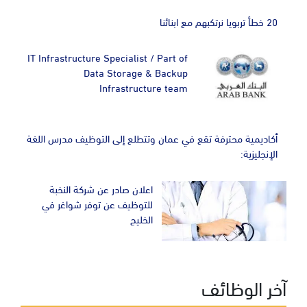
20 خطأ تربويا نرتكبهم مع ابنائنا
IT Infrastructure Specialist / Part of
Data Storage & Backup
Infrastructure team
أكاديمية محترفة تقع في عمان وتتطلع إلى التوظيف مدرس اللغة
الإنجليزية:
اعلان صادر عن شركة النخبة
للتوظيف عن توفر شواغر في
الخليج
آخر الوظائف