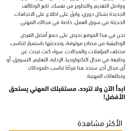
وواصل التقديم والتطوير من نفسك. تابع الوظائف
الجديدة بشكل دوري، وابقَ على اطلاع على الاتجاهات
الحديثة في سوق العمل، خاصة في مجالك المهني.
نحن في هذا الموقع نحرص على جمع أفضل الفرص
الوظيفية من مصادر موثوقة، وتحديثها باستمرار لتناسب
مختلف المؤهلات والمجالات. سواء كنت تبحث عن
وظيفة في مجال التكنولوجيا، الإدارة، التعليم، التسويق، أو
أي مجال آخر، ستجد هنا فرصًا تناسب طموحاتك
وتطلعاتك المهنية.
ابدأ الآن ولا تتردد، مستقبلك المهني يستحق
الأفضل!
الأكثر مشاهدة