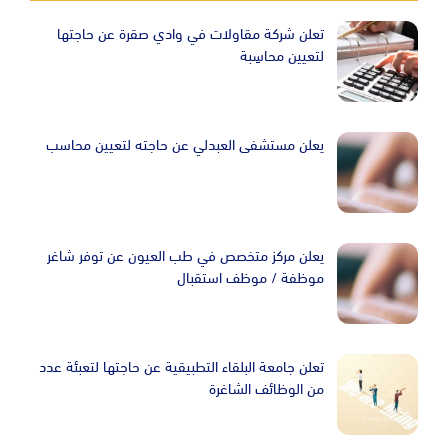
تعلن شركة مقاولات في وادي صقرة عن حاجتها
لتعيين محاسِبة
يعلن مستشفى العبدلي عن حاجته لتعيين محاسب
يعلن مركز متخصص في طب العيون عن توفر شاغر
موظفة / موظف استقبال
تعلن جامعة البلقاء التطبيقية عن حاجتها لتعبئة عدد
من الوظائف الشاغرة