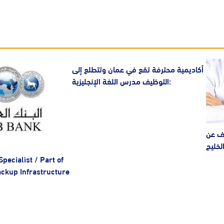
أكاديمية محترفة تقع في عمان وتتطلع إلى
التوظيف مدرس اللغة الإنجليزية:
يف عن
لخليج
Specialist / Part of
ackup Infrastructure