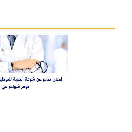
اعلان صادر عن شركة النخبة للتوظ
توفر شواغر في ا