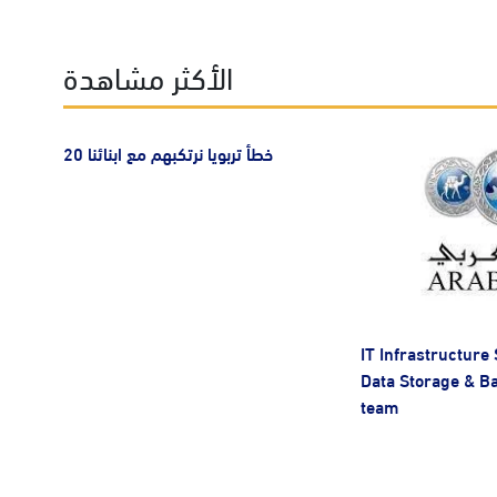
الأكثر مشاهدة
20 خطأ تربويا نرتكبهم مع ابنائنا
IT Infrastructure 
Data Storage & B
team